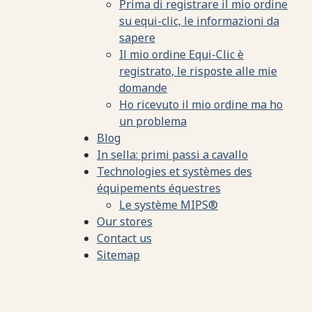
Prima di registrare il mio ordine
su equi-clic, le informazioni da
sapere
Il mio ordine Equi-Clic è
registrato, le risposte alle mie
domande
Ho ricevuto il mio ordine ma ho
un problema
Blog
In sella: primi passi a cavallo
Technologies et systèmes des
équipements équestres
Le système MIPS®
Our stores
Contact us
Sitemap