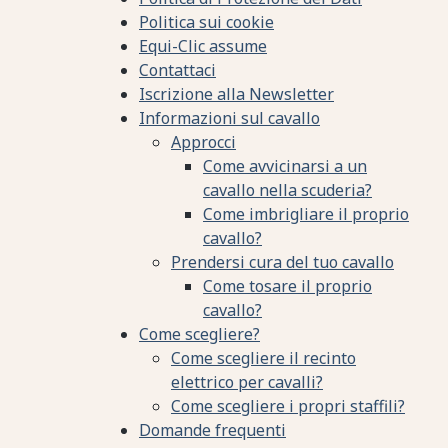
Politica sui cookie
Equi-Clic assume
Contattaci
Iscrizione alla Newsletter
Informazioni sul cavallo
Approcci
Come avvicinarsi a un
cavallo nella scuderia?
Come imbrigliare il proprio
cavallo?
Prendersi cura del tuo cavallo
Come tosare il proprio
cavallo?
Come scegliere?
Come scegliere il recinto
elettrico per cavalli?
Come scegliere i propri staffili?
Domande frequenti