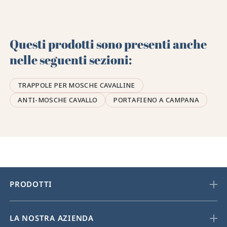
Questi prodotti sono presenti anche
nelle seguenti sezioni:
TRAPPOLE PER MOSCHE CAVALLINE
ANTI-MOSCHE CAVALLO
PORTAFIENO A CAMPANA
PRODOTTI
LA NOSTRA AZIENDA