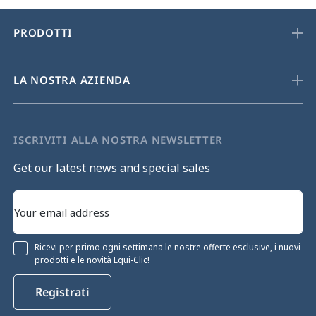
PRODOTTI
LA NOSTRA AZIENDA
ISCRIVITI ALLA NOSTRA NEWSLETTER
Get our latest news and special sales
Ricevi per primo ogni settimana le nostre offerte esclusive, i nuovi
prodotti e le novità Equi-Clic!
Registrati