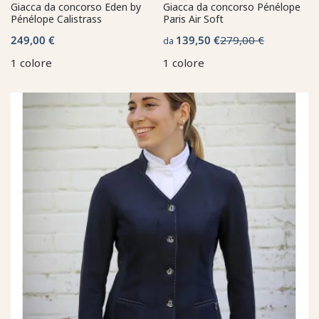
Giacca da concorso Eden by
Giacca da concorso Pénélope
Pénélope Calistrass
Paris Air Soft
249,00 €
139,50 €
279,00 €
da
1 colore
1 colore