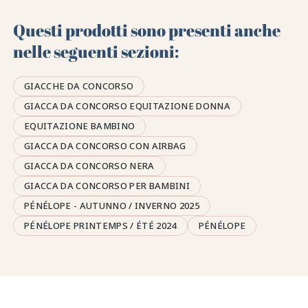
Questi prodotti sono presenti anche
nelle seguenti sezioni:
GIACCHE DA CONCORSO
GIACCA DA CONCORSO EQUITAZIONE DONNA
EQUITAZIONE BAMBINO
GIACCA DA CONCORSO CON AIRBAG
GIACCA DA CONCORSO NERA
GIACCA DA CONCORSO PER BAMBINI
PÉNÉLOPE - AUTUNNO / INVERNO 2025
PÉNÉLOPE PRINTEMPS / ÉTÉ 2024
PÉNÉLOPE