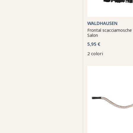
WALDHAUSEN
Frontal scacciamosche
Salon
5,95 €
2 colori