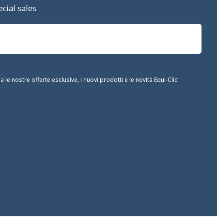
cial sales
le nostre offerte esclusive, i nuovi prodotti e le novità Equi-Clic!