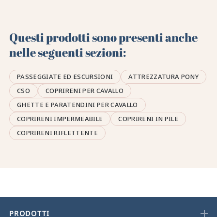
Questi prodotti sono presenti anche
nelle seguenti sezioni:
PASSEGGIATE ED ESCURSIONI
ATTREZZATURA PONY
CSO
COPRIRENI PER CAVALLO
GHETTE E PARATENDINI PER CAVALLO
COPRIRENI IMPERMEABILE
COPRIRENI IN PILE
COPRIRENI RIFLETTENTE
PRODOTTI