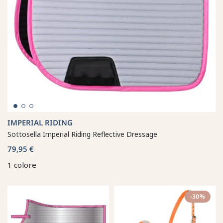
IMPERIAL RIDING
Sottosella Imperial Riding Reflective Dressage
79,95 €
1 colore
-30%