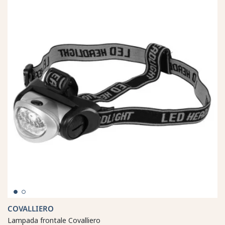
COVALLIERO
Lampada frontale Covalliero