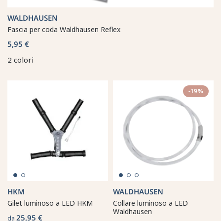
WALDHAUSEN
Fascia per coda Waldhausen Reflex
5,95 €
2 colori
-19%
HKM
WALDHAUSEN
Gilet luminoso a LED HKM
Collare luminoso a LED
Waldhausen
25,95 €
da