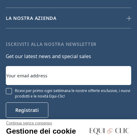
LA NOSTRA AZIENDA
ISCRIVITI ALLA NOSTRA NEWSLETTER
Get our latest news and special sales
Ricevi per primo ogni settimana le nostre offerte esclusive, i nuovi
prodotti e le novità Equi-Clic!
Registrati
Continua senza consenso
Gestione dei cookie