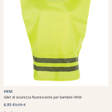
HKM
Gilet di sicurezza fluorescente per bambini HKM
6,95 €
9,95 €