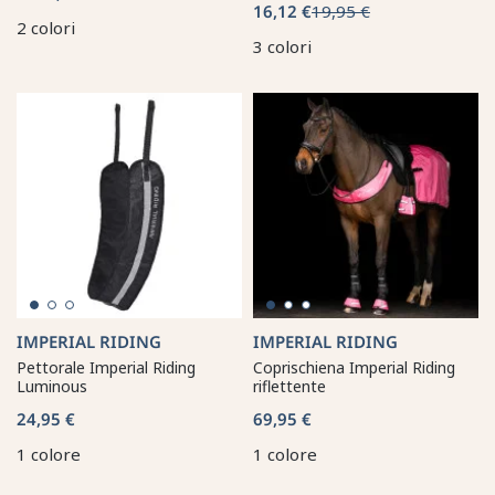
16,12 €
19,95 €
2 colori
3 colori
IMPERIAL RIDING
IMPERIAL RIDING
Pettorale Imperial Riding
Coprischiena Imperial Riding
Luminous
riflettente
24,95 €
69,95 €
1 colore
1 colore