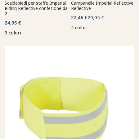
Scaldapiedi per staffe Imperial
Campanelle Imperial Reflective
Riding Reflective confezione da
Reflective
2
22,46 €
29,95 €
24,95 €
4 colori
3 colori