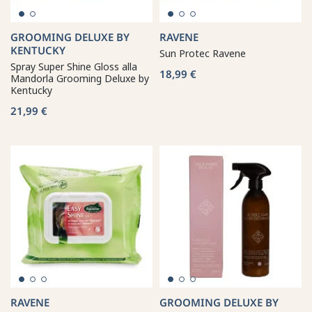
GROOMING DELUXE BY
RAVENE
KENTUCKY
Sun Protec Ravene
Spray Super Shine Gloss alla
18,99 €
Mandorla Grooming Deluxe by
Kentucky
21,99 €
RAVENE
GROOMING DELUXE BY