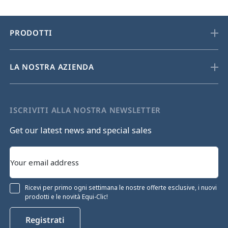
PRODOTTI
LA NOSTRA AZIENDA
ISCRIVITI ALLA NOSTRA NEWSLETTER
Get our latest news and special sales
Ricevi per primo ogni settimana le nostre offerte esclusive, i nuovi
prodotti e le novità Equi-Clic!
Registrati