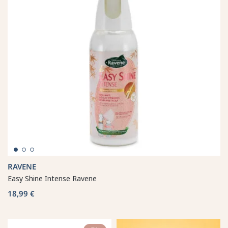
RAVENE
Easy Shine Intense Ravene
18,99 €