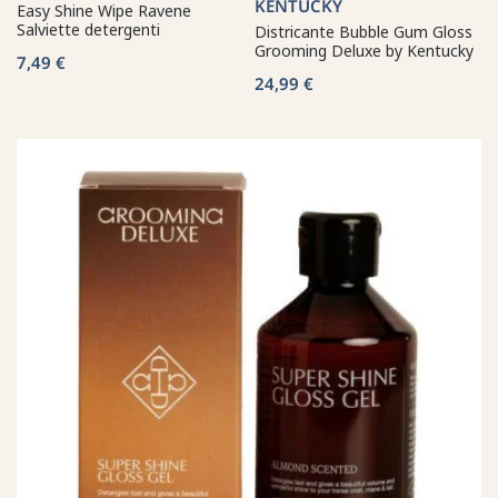
KENTUCKY
Easy Shine Wipe Ravene
Salviette detergenti
Districante Bubble Gum Gloss
Grooming Deluxe by Kentucky
7,49 €
24,99 €