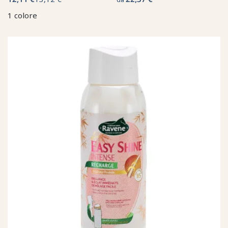
1 colore