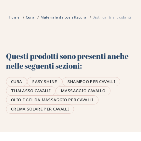
Home
Cura
Materiale da toelettatura
Districanti e lucidanti
Questi prodotti sono presenti anche
nelle seguenti sezioni:
CURA
EASY SHINE
SHAMPOO PER CAVALLI
THALASSO CAVALLI
MASSAGGIO CAVALLO
OLIO E GEL DA MASSAGGIO PER CAVALLI
CREMA SOLARE PER CAVALLI