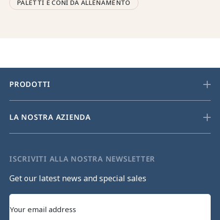
PALETTI E CONI DA ALLENAMENTO
PRODOTTI
LA NOSTRA AZIENDA
ISCRIVITI ALLA NOSTRA NEWSLETTER
Get our latest news and special sales