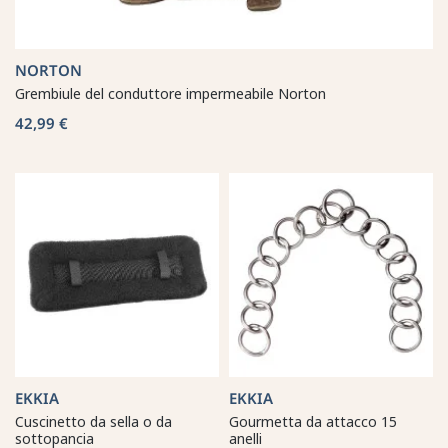
NORTON
Grembiule del conduttore impermeabile Norton
42,99 €
EKKIA
EKKIA
Cuscinetto da sella o da
Gourmetta da attacco 15
sottopancia
anelli