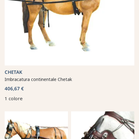
CHETAK
Imbracatura continentale Chetak
406,67 €
1 colore