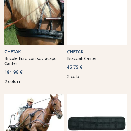
CHETAK
CHETAK
Bricole Euro con sovracapo
Bracciali Canter
Canter
45,75 €
181,98 €
2 colori
2 colori