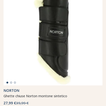
NORTON
Ghette chiuse Norton montone sintetico
27,99 €
39,99 €