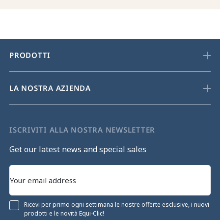
PRODOTTI
LA NOSTRA AZIENDA
ISCRIVITI ALLA NOSTRA NEWSLETTER
Get our latest news and special sales
Ricevi per primo ogni settimana le nostre offerte esclusive, i nuovi
prodotti e le novità Equi-Clic!