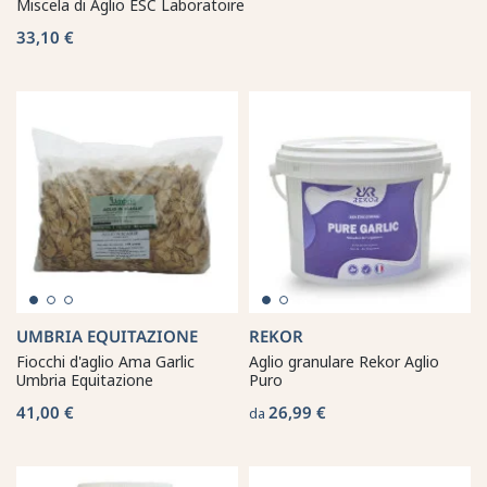
Miscela di Aglio ESC Laboratoire
33,10 €
UMBRIA EQUITAZIONE
REKOR
Fiocchi d'aglio Ama Garlic
Aglio granulare Rekor Aglio
Umbria Equitazione
Puro
41,00 €
26,99 €
da