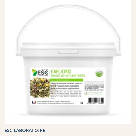
ESC LABORATOIRE