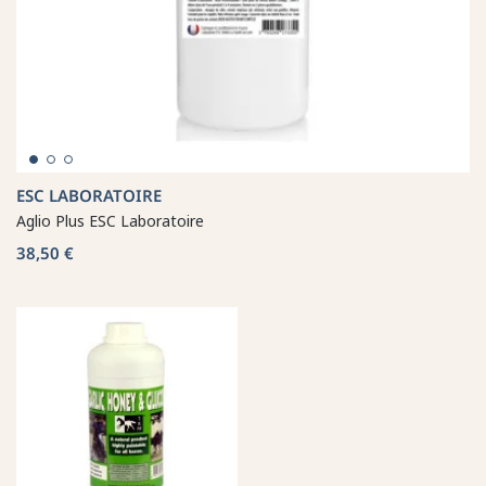
ESC LABORATOIRE
Aglio Plus ESC Laboratoire
38,50 €