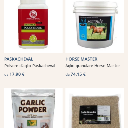
PASKACHEVAL
HORSE MASTER
Polvere d'aglio Paskacheval
Aglio granulare Horse Master
17,90 €
74,15 €
da
da