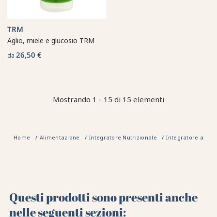
TRM
Aglio, miele e glucosio TRM
26,50 €
da
Mostrando 1 - 15 di 15 elementi
Home
Alimentazione
Integratore Nutrizionale
Integratore alim
Questi prodotti sono presenti anche
nelle seguenti sezioni: