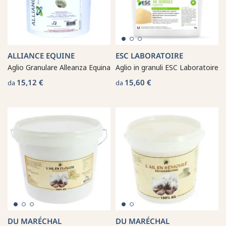
ALLIANCE EQUINE
ESC LABORATOIRE
Aglio Granulare Alleanza Equina
Aglio in granuli ESC Laboratoire
15,12 €
15,60 €
da
da
DU MARÉCHAL
DU MARÉCHAL