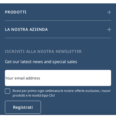
PRODOTTI
LA NOSTRA AZIENDA
ISCRIVITI ALLA NOSTRA NEWSLETTER
Get our latest news and special sales
Ricevi per primo ogni settimana le nostre offerte esclusive, i nuovi
prodotti e le novità Equi-Clic!
Registrati