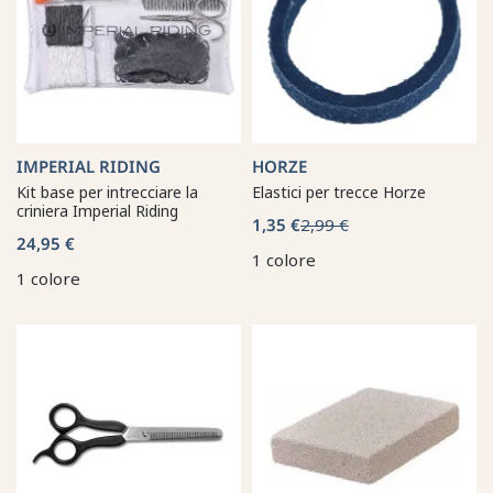
IMPERIAL RIDING
HORZE
Kit base per intrecciare la
Elastici per trecce Horze
criniera Imperial Riding
1,35 €
2,99 €
24,95 €
1 colore
1 colore