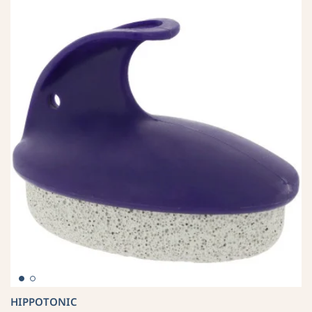
HIPPOTONIC