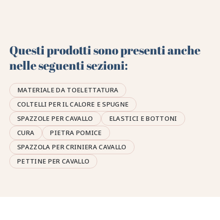
Questi prodotti sono presenti anche
nelle seguenti sezioni:
MATERIALE DA TOELETTATURA
COLTELLI PER IL CALORE E SPUGNE
SPAZZOLE PER CAVALLO
ELASTICI E BOTTONI
CURA
PIETRA POMICE
SPAZZOLA PER CRINIERA CAVALLO
PETTINE PER CAVALLO