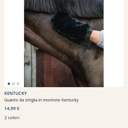
KENTUCKY
Guanto da striglia in montone Kentucky
14,99 €
2 colori