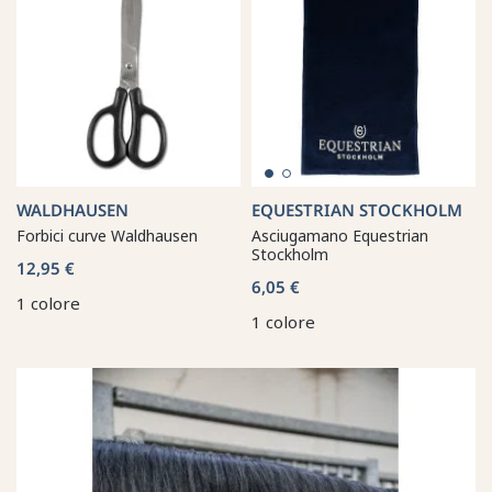
WALDHAUSEN
EQUESTRIAN STOCKHOLM
Forbici curve Waldhausen
Asciugamano Equestrian
Stockholm
12,95 €
6,05 €
1 colore
1 colore