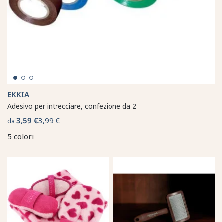
EKKIA
Adesivo per intrecciare, confezione da 2
3,59 €
3,99 €
da
5 colori