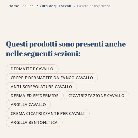
Home
Cura
Cura degli zoccoli
Fascia antispruzzo
Questi prodotti sono presenti anche
nelle seguenti sezioni:
DERMATITE CAVALLO
CREPE E DERMATITE DA FANGO CAVALLO
ANTI SCREPOLATURE CAVALLO
DERMA ED EPIDERMIDE
CICATRIZZAZIONE CAVALLO
ARGILLA CAVALLO
CREMA CICATRIZZANTE PER CAVALLI
ARGILLA BENTONITICA