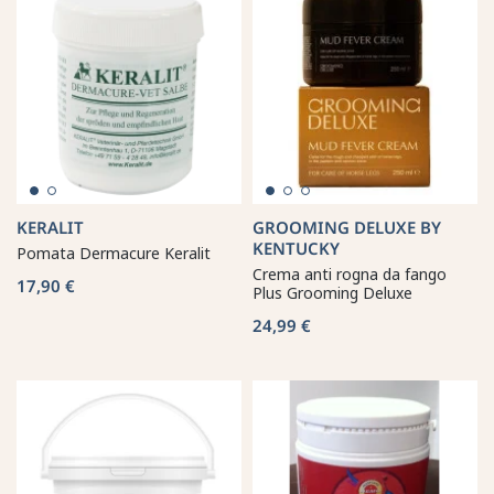
KERALIT
GROOMING DELUXE BY
KENTUCKY
Pomata Dermacure Keralit
Crema anti rogna da fango
17,90 €
Plus Grooming Deluxe
24,99 €