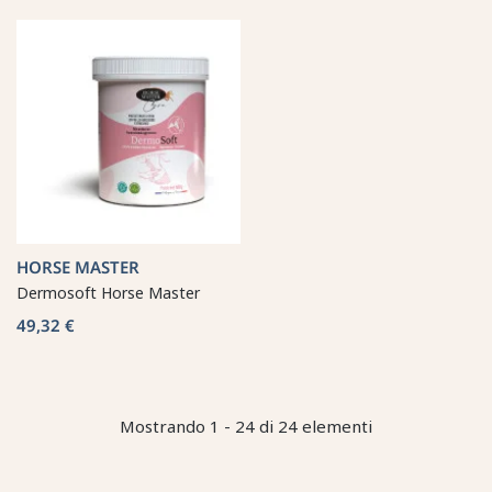
HORSE MASTER
Dermosoft Horse Master
49,32 €
Mostrando 1 - 24 di 24 elementi