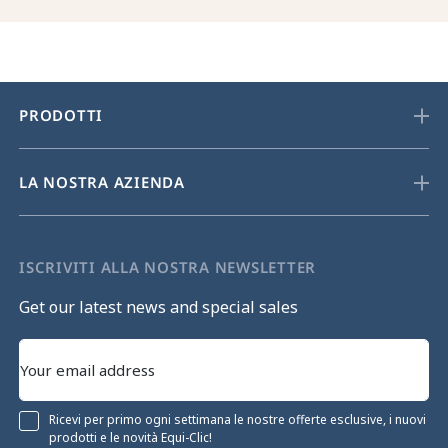
PRODOTTI
LA NOSTRA AZIENDA
ISCRIVITI ALLA NOSTRA NEWSLETTER
Get our latest news and special sales
Ricevi per primo ogni settimana le nostre offerte esclusive, i nuovi
prodotti e le novità Equi-Clic!