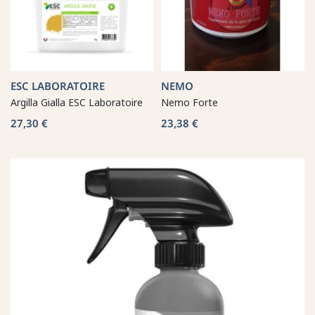
ESC LABORATOIRE
NEMO
Argilla Gialla ESC Laboratoire
Nemo Forte
27,30 €
23,38 €