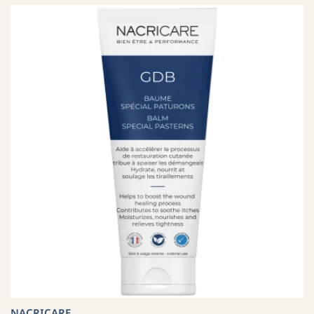
NACRICARE