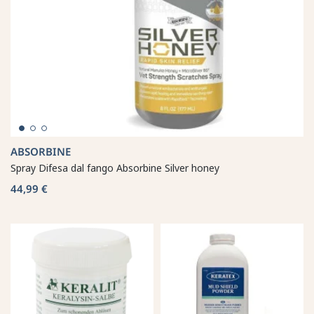
ABSORBINE
Spray Difesa dal fango Absorbine Silver honey
44,99 €