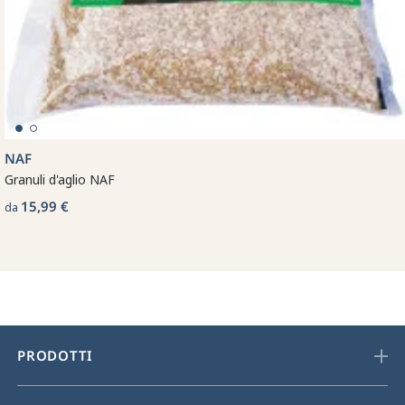
NAF
Granuli d'aglio NAF
15,99 €
da
PRODOTTI