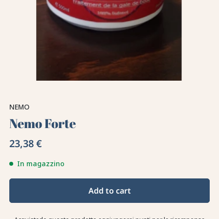
NEMO
Nemo Forte
23,38 €
In magazzino
Add to cart