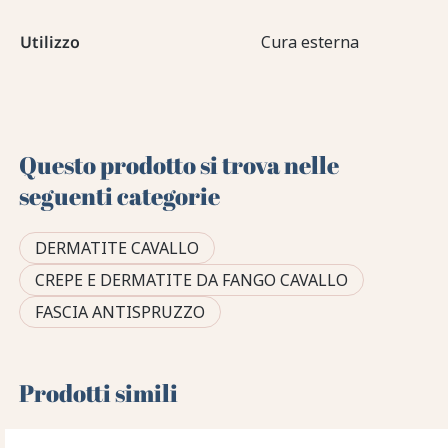
Utilizzo
Cura esterna
Questo prodotto si trova nelle
seguenti categorie
DERMATITE CAVALLO
CREPE E DERMATITE DA FANGO CAVALLO
FASCIA ANTISPRUZZO
Prodotti simili