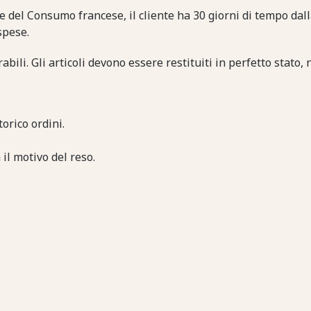
 del Consumo francese, il cliente ha 30 giorni di tempo dalla
spese.
abili. Gli articoli devono essere restituiti in perfetto stato, 
torico ordini.
 il motivo del reso.