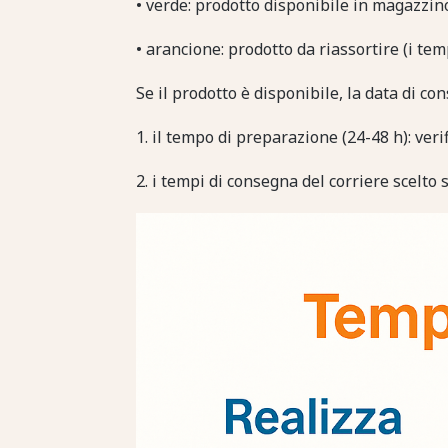
• verde: prodotto disponibile in magazzin
• arancione: prodotto da riassortire (i tem
Se il prodotto è disponibile, la data di c
1. il tempo di preparazione (24-48 h): veri
2. i tempi di consegna del corriere scelto s