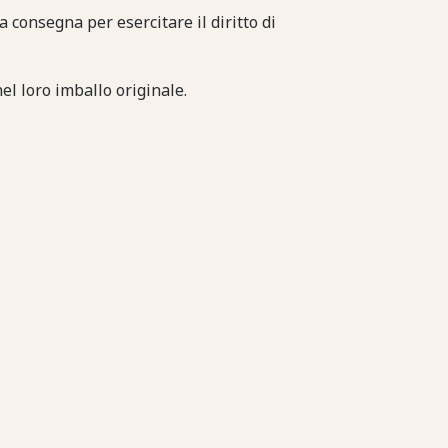
 consegna per esercitare il diritto di
nel loro imballo originale.