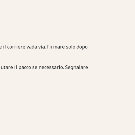
 il corriere vada via. Firmare solo dopo
iutare il pacco se necessario. Segnalare