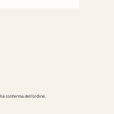
lla conferma dell’ordine.