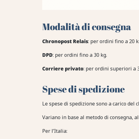
Modalità di consegna
Chronopost Relais
: per ordini fino a 20 k
DPD
: per ordini fino a 30 kg.
Corriere privato
: per ordini superiori a 
Spese di spedizione
Le spese di spedizione sono a carico del c
Variano in base al metodo di consegna, al 
Per l’Italia: