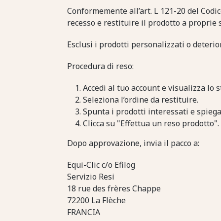
Conformemente all’art. L 121-20 del Codice
recesso e restituire il prodotto a proprie 
Esclusi i prodotti personalizzati o deterior
Procedura di reso:
Accedi al tuo account e visualizza lo s
Seleziona l’ordine da restituire.
Spunta i prodotti interessati e spiega
Clicca su "Effettua un reso prodotto".
Dopo approvazione, invia il pacco a:
Equi-Clic c/o Efilog
Servizio Resi
18 rue des frères Chappe
72200 La Flèche
FRANCIA