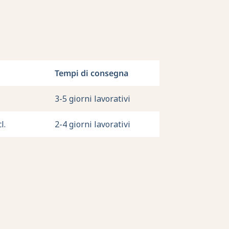
Tempi di consegna
3-5 giorni lavorativi
l.
2-4 giorni lavorativi