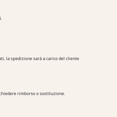
.
ti, la spedizione sarà a carico del cliente
e chiedere rimborso o sostituzione.