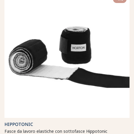
HIPPOTONIC
Fasce da lavoro elastiche con sottofasce Hippotonic