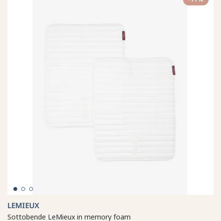
LEMIEUX
Sottobende LeMieux in memory foam