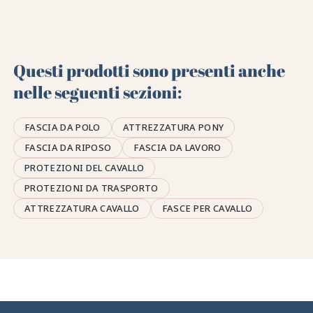
Questi prodotti sono presenti anche
nelle seguenti sezioni:
FASCIA DA POLO
ATTREZZATURA PONY
FASCIA DA RIPOSO
FASCIA DA LAVORO
PROTEZIONI DEL CAVALLO
PROTEZIONI DA TRASPORTO
ATTREZZATURA CAVALLO
FASCE PER CAVALLO