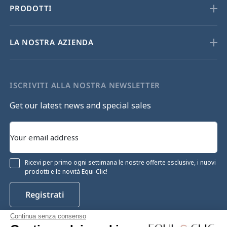
PRODOTTI
LA NOSTRA AZIENDA
ISCRIVITI ALLA NOSTRA NEWSLETTER
Get our latest news and special sales
Ricevi per primo ogni settimana le nostre offerte esclusive, i nuovi
prodotti e le novità Equi-Clic!
Registrati
Continua senza consenso