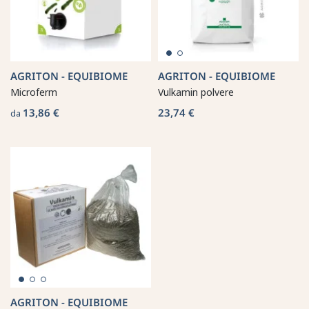
AGRITON - EQUIBIOME
AGRITON - EQUIBIOME
Microferm
Vulkamin polvere
13,86 €
23,74 €
da
AGRITON - EQUIBIOME