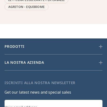
AGRITON - EQUIBIOME
PRODOTTI
LA NOSTRA AZIENDA
ISCRIVITI ALLA NOSTRA NEWSLETTER
Get our latest news and special sales