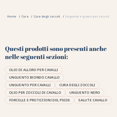
Home
Cura
Cura degli zoccoli
Unguenti e grassi per zoccoli di c
Questi prodotti sono presenti anche
nelle seguenti sezioni:
OLIO DI ALLORO PER CAVALLI
UNGUENTO BIONDO CAVALLO
UNGUENTO PER CAVALLI
CURA DEGLI ZOCCOLI
OLIO PER ZOCCOLI DI CAVALLO
UNGUENTO NERO
FORCELLE E PROTEZIONI DEL PIEDE
SALUTE CAVALLO