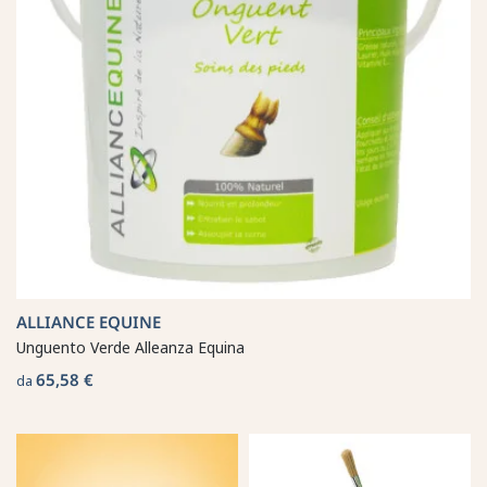
ALLIANCE EQUINE
Unguento Verde Alleanza Equina
65,58 €
da