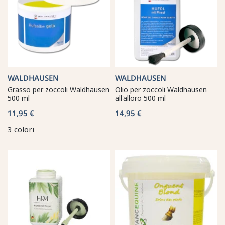
WALDHAUSEN
WALDHAUSEN
Grasso per zoccoli Waldhausen
Olio per zoccoli Waldhausen
500 ml
all'alloro 500 ml
11,95 €
14,95 €
3 colori