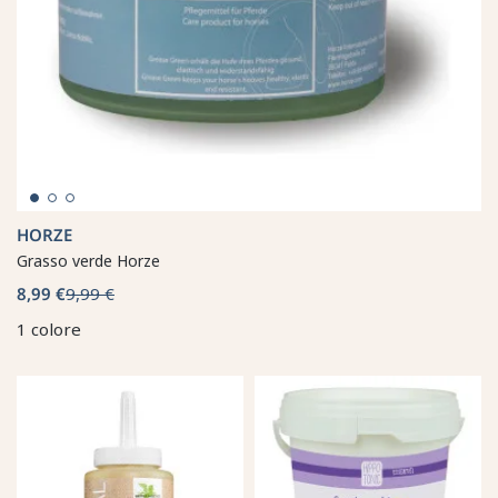
HORZE
Grasso verde Horze
8,99 €
9,99 €
1 colore