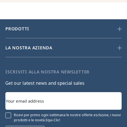
PRODOTTI
LA NOSTRA AZIENDA
ISCRIVITI ALLA NOSTRA NEWSLETTER
Get our latest news and special sales
Ricevi per primo ogni settimana le nostre offerte esclusive, i nuovi
prodotti e le novità Equi-Clic!