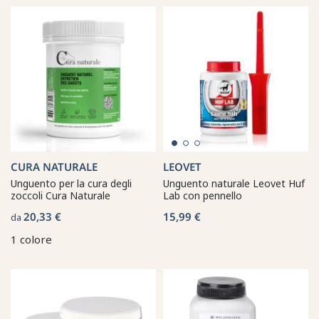
CURA NATURALE
LEOVET
Unguento per la cura degli
Unguento naturale Leovet Huf
zoccoli Cura Naturale
Lab con pennello
20,33 €
15,99 €
da
1 colore