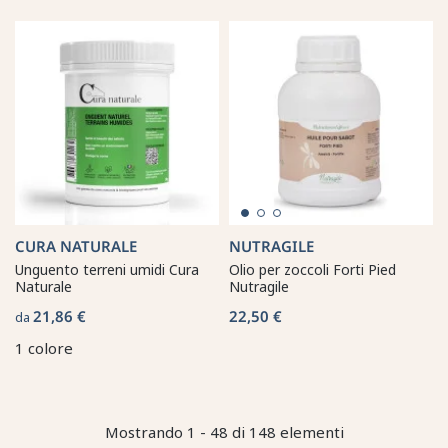
CURA NATURALE
NUTRAGILE
Unguento terreni umidi Cura
Olio per zoccoli Forti Pied
Naturale
Nutragile
21,86 €
22,50 €
da
1 colore
Mostrando 1 - 48 di 148 elementi