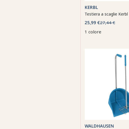
KERBL
Testiera a scaglie Kerbl
25,99 €
27,44 €
1 colore
WALDHAUSEN