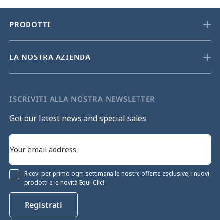
PRODOTTI
LA NOSTRA AZIENDA
ISCRIVITI ALLA NOSTRA NEWSLETTER
Get our latest news and special sales
Ricevi per primo ogni settimana le nostre offerte esclusive, i nuovi
prodotti e le novità Equi-Clic!
Registrati