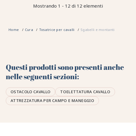
Mostrando 1 - 12 di 12 elementi
Home
Cura
Tosatrice per cavalli
Sgabelli e montanti
Questi prodotti sono presenti anche
nelle seguenti sezioni:
OSTACOLO CAVALLO
TOELETTATURA CAVALLO
ATTREZZATURA PER CAMPO E MANEGGIO