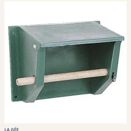
LA GÉE