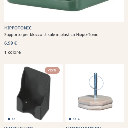
HIPPOTONIC
Supporto per blocco di sale in plastica Hippo-Tonic
6,99 €
1 colore
-15%