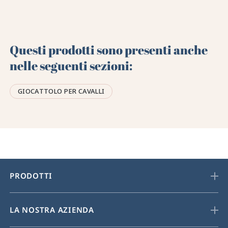
Questi prodotti sono presenti anche
nelle seguenti sezioni:
GIOCATTOLO PER CAVALLI
PRODOTTI
LA NOSTRA AZIENDA