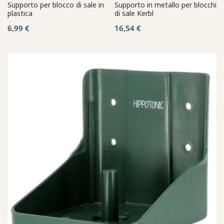
Supporto per blocco di sale in
Supporto in metallo per blocchi
plastica
di sale Kerbl
6,99 €
16,54 €