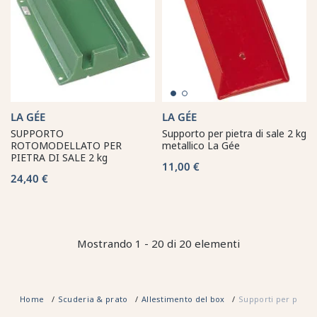
LA GÉE
LA GÉE
SUPPORTO
Supporto per pietra di sale 2 kg
ROTOMODELLATO PER
metallico La Gée
PIETRA DI SALE 2 kg
11,00 €
24,40 €
Mostrando 1 - 20 di 20 elementi
Home
Scuderia & prato
Allestimento del box
Supporti per pietra