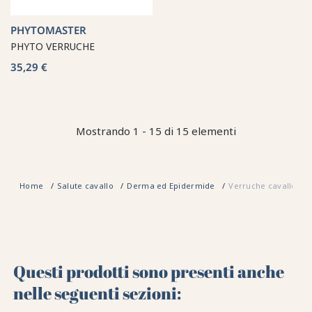
PHYTOMASTER
PHYTO VERRUCHE
35,29 €
Mostrando 1 - 15 di 15 elementi
Home
Salute cavallo
Derma ed Epidermide
Verruche cavallo
Questi prodotti sono presenti anche
nelle seguenti sezioni: