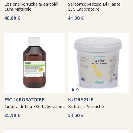
Lozione verruche & sarcoidi
Sarcomix Miscela Di Piante
Cura Naturale
ESC Laboratoire
48,80 €
41,90 €
ESC LABORATOIRE
NUTRAGILE
Tintura di Tuia ESC Laboratoire
Nutragile Verruche
25,90 €
54,50 €