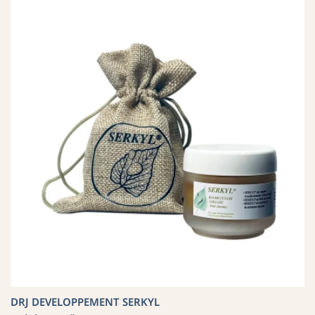
DRJ DEVELOPPEMENT SERKYL