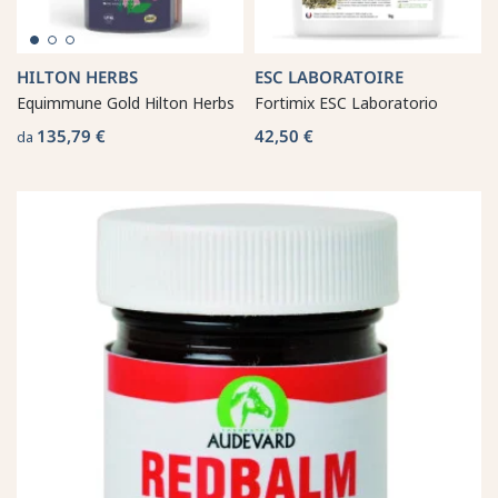
HILTON HERBS
ESC LABORATOIRE
Equimmune Gold Hilton Herbs
Fortimix ESC Laboratorio
135,79 €
42,50 €
da