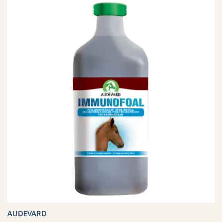
AUDEVARD