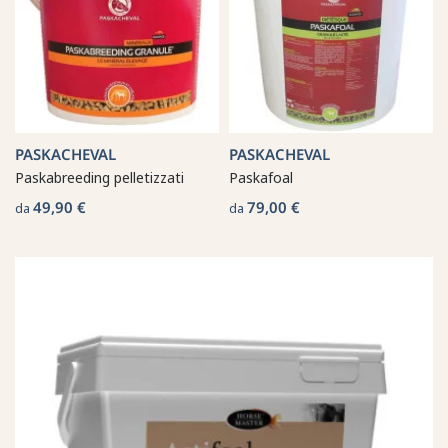
PASKACHEVAL
PASKACHEVAL
Paskabreeding pelletizzati
Paskafoal
49,90 €
79,00 €
da
da