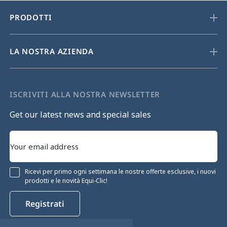
PRODOTTI
LA NOSTRA AZIENDA
ISCRIVITI ALLA NOSTRA NEWSLETTER
Get our latest news and special sales
Ricevi per primo ogni settimana le nostre offerte esclusive, i nuovi
prodotti e le novità Equi-Clic!
Registrati
Continua senza consenso