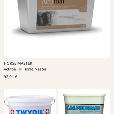
HORSE MASTER
Actifoal HP Horse Master
92,91 €