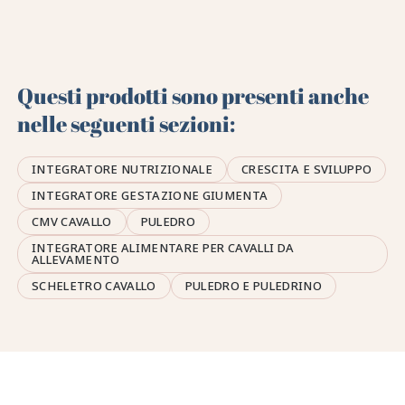
Questi prodotti sono presenti anche
nelle seguenti sezioni:
INTEGRATORE NUTRIZIONALE
CRESCITA E SVILUPPO
INTEGRATORE GESTAZIONE GIUMENTA
CMV CAVALLO
PULEDRO
INTEGRATORE ALIMENTARE PER CAVALLI DA
ALLEVAMENTO
SCHELETRO CAVALLO
PULEDRO E PULEDRINO