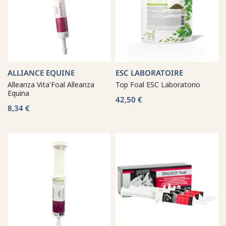
ALLIANCE EQUINE
ESC LABORATOIRE
Alleanza Vita'Foal Alleanza
Top Foal ESC Laboratorio
Equina
42,50 €
8,34 €