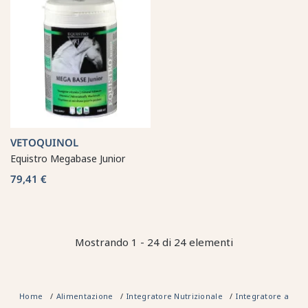
VETOQUINOL
Equistro Megabase Junior
79,41 €
Mostrando 1 - 24 di 24 elementi
Home
Alimentazione
Integratore Nutrizionale
Integratore alime