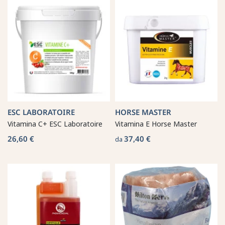
ESC LABORATOIRE
HORSE MASTER
Vitamina C+ ESC Laboratoire
Vitamina E Horse Master
26,60 €
37,40 €
da