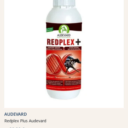
AUDEVARD
Redplex Plus Audevard