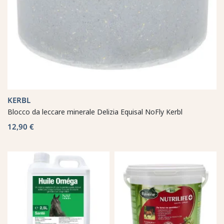
KERBL
Blocco da leccare minerale Delizia Equisal NoFly Kerbl
12,90 €