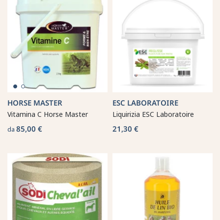
HORSE MASTER
ESC LABORATOIRE
Vitamina C Horse Master
Liquirizia ESC Laboratoire
85,00 €
21,30 €
da