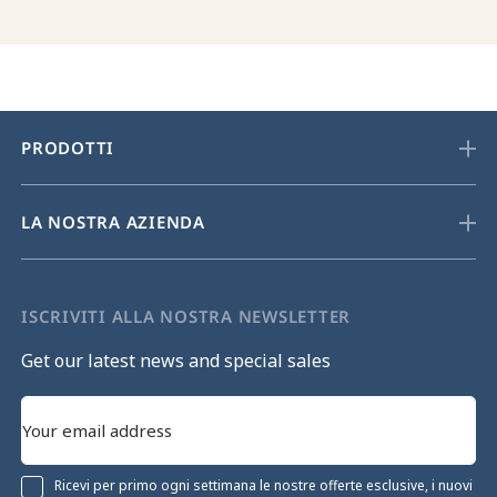
PRODOTTI
LA NOSTRA AZIENDA
ISCRIVITI ALLA NOSTRA NEWSLETTER
Get our latest news and special sales
Ricevi per primo ogni settimana le nostre offerte esclusive, i nuovi