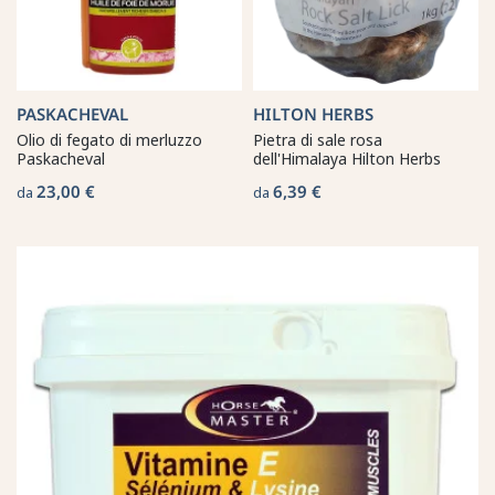
PASKACHEVAL
HILTON HERBS
Olio di fegato di merluzzo
Pietra di sale rosa
Paskacheval
dell'Himalaya Hilton Herbs
23,00 €
6,39 €
da
da