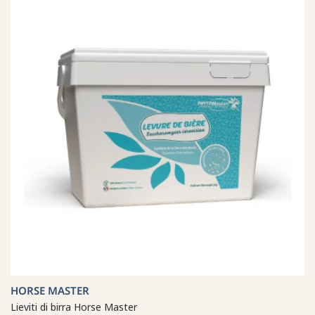
HORSE MASTER
Lieviti di birra Horse Master