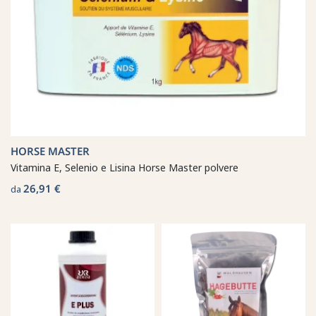
HORSE MASTER
Vitamina E, Selenio e Lisina Horse Master polvere
26,91 €
da