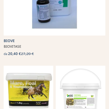
BIOVE
BIOVITASE
20,40 €
27,20 €
da