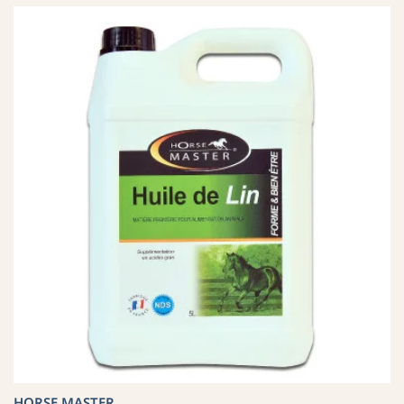
HORSE MASTER