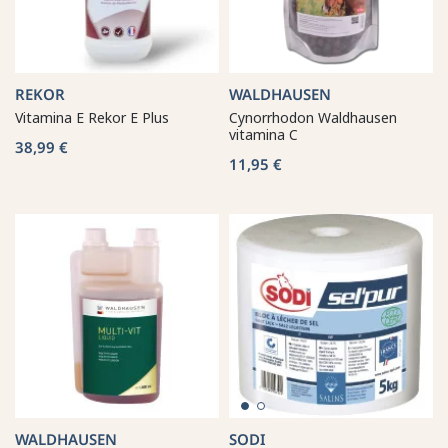
REKOR
WALDHAUSEN
Vitamina E Rekor E Plus
Cynorrhodon Waldhausen
vitamina C
38,99 €
11,95 €
WALDHAUSEN
SODI