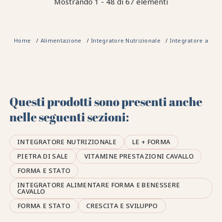
Mostrando 1 - 48 di 67 elementi
Home
Alimentazione
Integratore Nutrizionale
Integratore alime
Questi prodotti sono presenti anche
nelle seguenti sezioni:
INTEGRATORE NUTRIZIONALE
LE + FORMA
PIETRA DI SALE
VITAMINE PRESTAZIONI CAVALLO
FORMA E STATO
INTEGRATORE ALIMENTARE FORMA E BENESSERE
CAVALLO
FORMA E STATO
CRESCITA E SVILUPPO