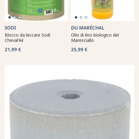
SODI
DU MARÉCHAL
Blocco da leccare Sodi
Olio di lino biologico del
Cheval'Ail
Maresciallo
21,99 €
25,99 €