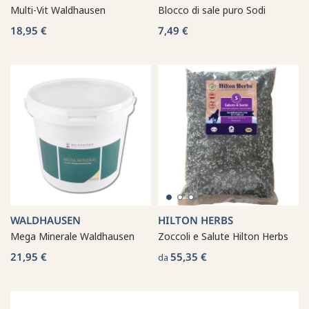
Multi-Vit Waldhausen
Blocco di sale puro Sodi
18,95 €
7,49 €
WALDHAUSEN
HILTON HERBS
Mega Minerale Waldhausen
Zoccoli e Salute Hilton Herbs
21,95 €
55,35 €
da