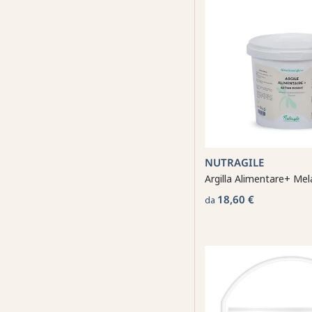
NUTRAGILE
Argilla Alimentare+ Mel
18,60 €
da