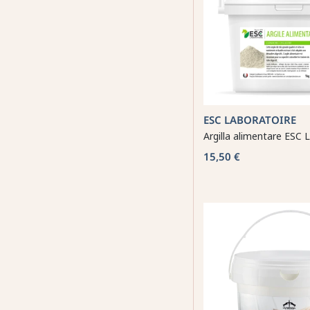
ESC LABORATOIRE
Argilla alimentare ESC 
15,50 €