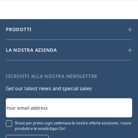
PRODOTTI
LA NOSTRA AZIENDA
ISCRIVITI ALLA NOSTRA NEWSLETTER
Get our latest news and special sales
Ricevi per primo ogni settimana le nostre offerte esclusive, i nuovi
prodotti e le novità Equi-Clic!