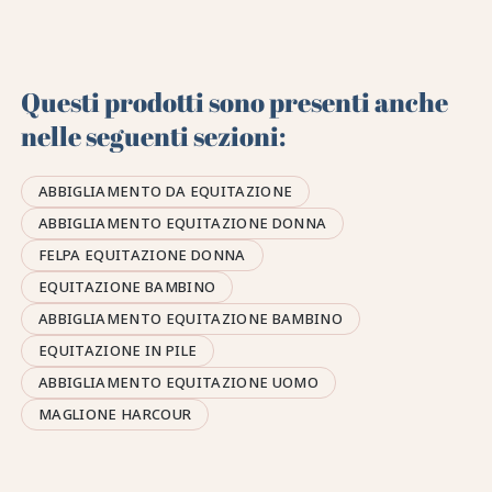
Questi prodotti sono presenti anche
nelle seguenti sezioni:
ABBIGLIAMENTO DA EQUITAZIONE
ABBIGLIAMENTO EQUITAZIONE DONNA
FELPA EQUITAZIONE DONNA
EQUITAZIONE BAMBINO
ABBIGLIAMENTO EQUITAZIONE BAMBINO
EQUITAZIONE IN PILE
ABBIGLIAMENTO EQUITAZIONE UOMO
MAGLIONE HARCOUR