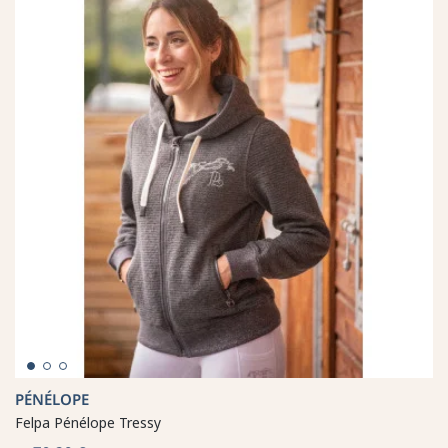
PÉNÉLOPE
Felpa Pénélope Tressy