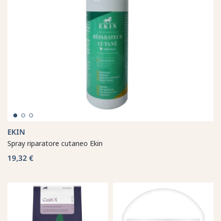
EKIN
Spray riparatore cutaneo Ekin
19,32 €