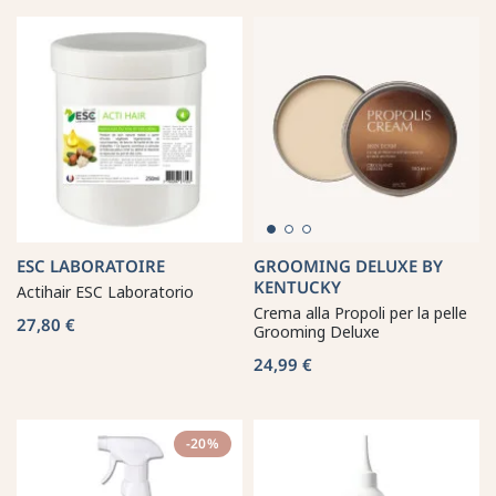
ESC LABORATOIRE
GROOMING DELUXE BY
KENTUCKY
Actihair ESC Laboratorio
Crema alla Propoli per la pelle
27,80 €
Grooming Deluxe
24,99 €
-20%