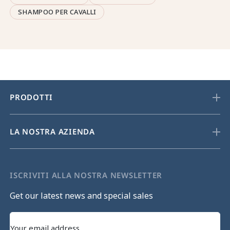
SHAMPOO PER CAVALLI
PRODOTTI
LA NOSTRA AZIENDA
ISCRIVITI ALLA NOSTRA NEWSLETTER
Get our latest news and special sales