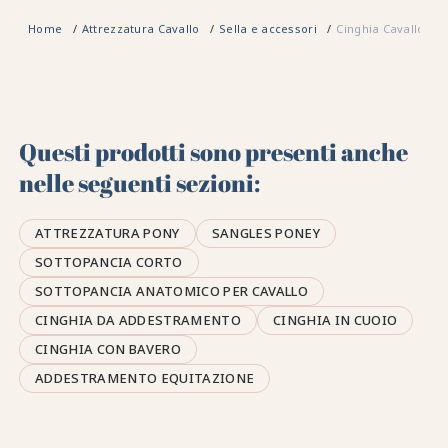
Home
Attrezzatura Cavallo
Sella e accessori
Cinghia Cavallo
Questi prodotti sono presenti anche
nelle seguenti sezioni:
ATTREZZATURA PONY
SANGLES PONEY
SOTTOPANCIA CORTO
SOTTOPANCIA ANATOMICO PER CAVALLO
CINGHIA DA ADDESTRAMENTO
CINGHIA IN CUOIO
CINGHIA CON BAVERO
ADDESTRAMENTO EQUITAZIONE