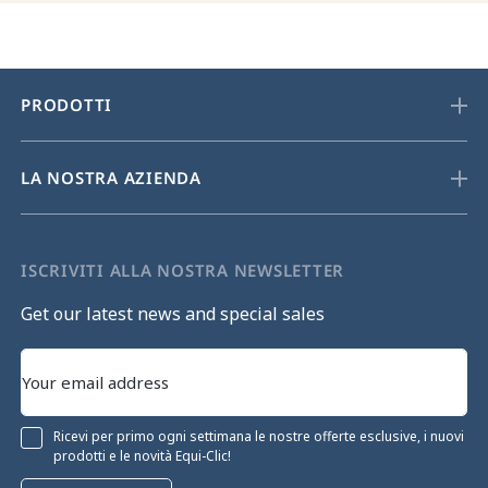
PRODOTTI
LA NOSTRA AZIENDA
ISCRIVITI ALLA NOSTRA NEWSLETTER
Get our latest news and special sales
Ricevi per primo ogni settimana le nostre offerte esclusive, i nuovi
prodotti e le novità Equi-Clic!