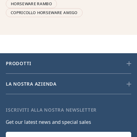
HORSEWARE RAMBO
COPRICOLLO HORSEWARE AMIGO
PRODOTTI
LA NOSTRA AZIENDA
ISCRIVITI ALLA NOSTRA NEWSLETTER
Get our latest news and special sales