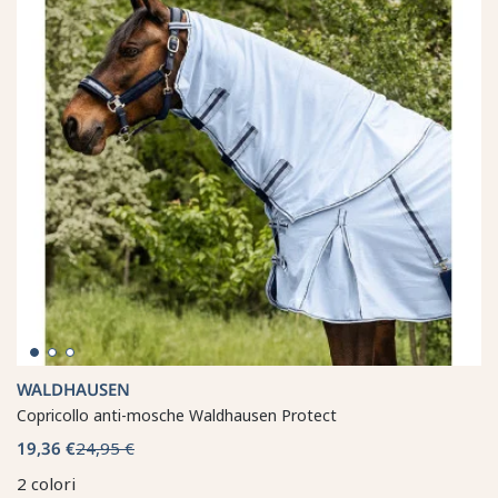
WALDHAUSEN
Copricollo anti-mosche Waldhausen Protect
19,36 €
24,95 €
2 colori