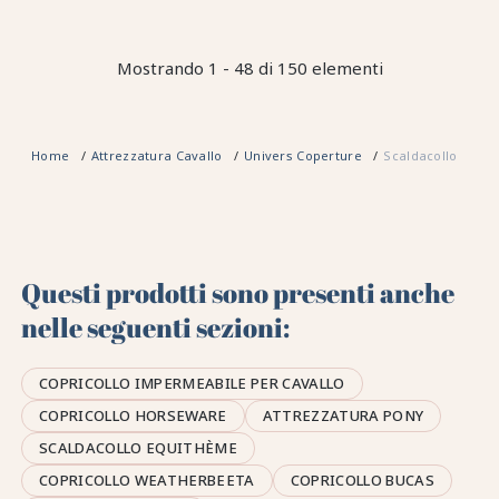
Mostrando 1 - 48 di 150 elementi
Home
Attrezzatura Cavallo
Univers Coperture
Scaldacollo
Questi prodotti sono presenti anche
nelle seguenti sezioni:
COPRICOLLO IMPERMEABILE PER CAVALLO
COPRICOLLO HORSEWARE
ATTREZZATURA PONY
SCALDACOLLO EQUITHÈME
COPRICOLLO WEATHERBEETA
COPRICOLLO BUCAS