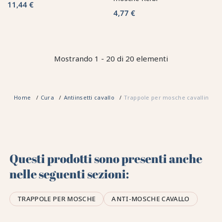
11,44 €
4,77 €
Mostrando 1 - 20 di 20 elementi
Home
Cura
Antiinsetti cavallo
Trappole per mosche cavalline
Questi prodotti sono presenti anche
nelle seguenti sezioni:
TRAPPOLE PER MOSCHE
ANTI-MOSCHE CAVALLO