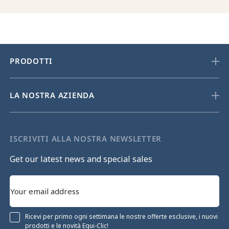
PRODOTTI
LA NOSTRA AZIENDA
ISCRIVITI ALLA NOSTRA NEWSLETTER
Get our latest news and special sales
Ricevi per primo ogni settimana le nostre offerte esclusive, i nuovi
prodotti e le novità Equi-Clic!