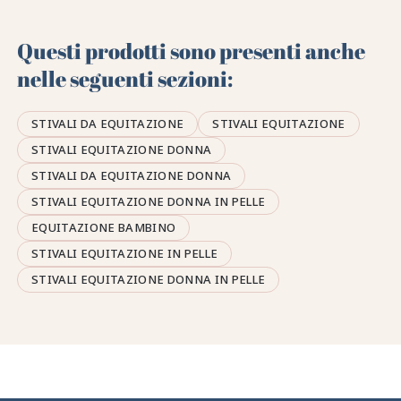
Questi prodotti sono presenti anche
nelle seguenti sezioni:
STIVALI DA EQUITAZIONE
STIVALI EQUITAZIONE
STIVALI EQUITAZIONE DONNA
STIVALI DA EQUITAZIONE DONNA
STIVALI EQUITAZIONE DONNA IN PELLE
EQUITAZIONE BAMBINO
STIVALI EQUITAZIONE IN PELLE
STIVALI EQUITAZIONE DONNA IN PELLE