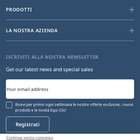
PRODOTTI
LA NOSTRA AZIENDA
ISCRIVITI ALLA NOSTRA NEWSLETTER
Get our latest news and special sales
Ricevi per primo ogni settimana le nostre offerte esclusive, i nuovi
prodotti e le novità Equi-Clic!
Registrati
Continua senza consenso