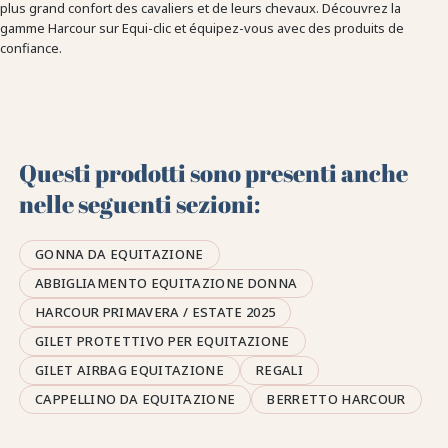
plus grand confort des cavaliers et de leurs chevaux. Découvrez la
gamme Harcour sur Equi-clic et équipez-vous avec des produits de
confiance.
Questi prodotti sono presenti anche
nelle seguenti sezioni:
GONNA DA EQUITAZIONE
ABBIGLIAMENTO EQUITAZIONE DONNA
HARCOUR PRIMAVERA / ESTATE 2025
GILET PROTETTIVO PER EQUITAZIONE
GILET AIRBAG EQUITAZIONE
REGALI
CAPPELLINO DA EQUITAZIONE
BERRETTO HARCOUR