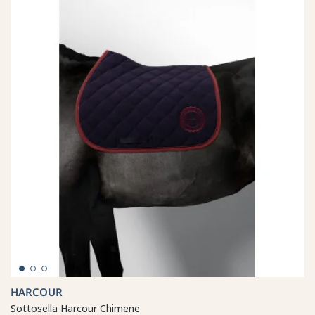
HARCOUR
Sottosella Harcour Chimene