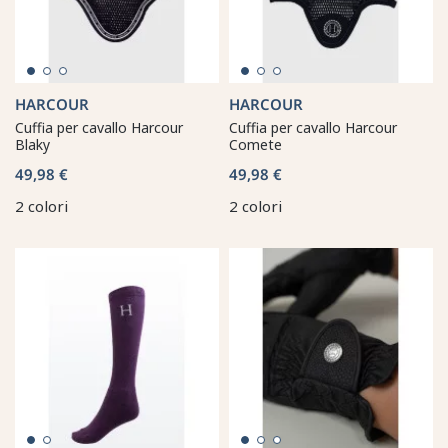
HARCOUR
HARCOUR
Cuffia per cavallo Harcour
Cuffia per cavallo Harcour
Blaky
Comete
49,98 €
49,98 €
2 colori
2 colori