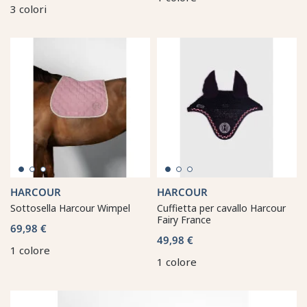
3 colori
HARCOUR
HARCOUR
Sottosella Harcour Wimpel
Cuffietta per cavallo Harcour
Fairy France
69,98 €
49,98 €
1 colore
1 colore