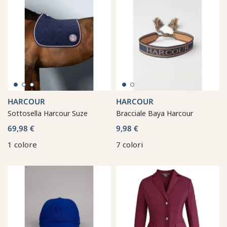
HARCOUR
HARCOUR
Sottosella Harcour Suze
Bracciale Baya Harcour
69,98 €
9,98 €
1 colore
7 colori