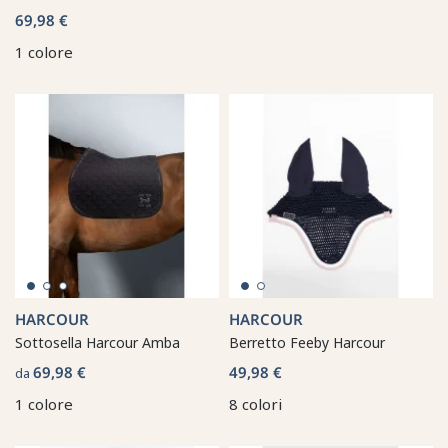
69,98 €
1 colore
HARCOUR
HARCOUR
Sottosella Harcour Amba
Berretto Feeby Harcour
69,98 €
49,98 €
da
1 colore
8 colori