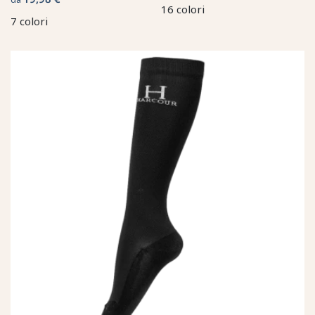
16 colori
7 colori