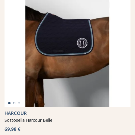
HARCOUR
Sottosella Harcour Belle
69,98 €