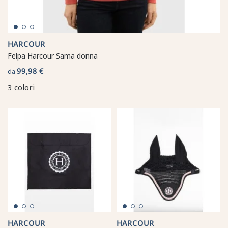
HARCOUR
Felpa Harcour Sama donna
99,98 €
da
3 colori
HARCOUR
HARCOUR