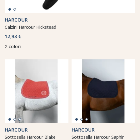
HARCOUR
Calzini Harcour Hickstead
12,98 €
2 colori
HARCOUR
HARCOUR
Sottosella Harcour Blake
Sottosella Harcour Saphir