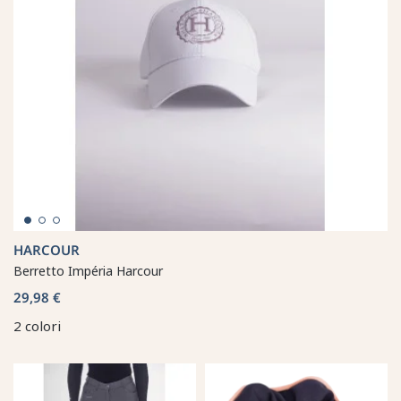
HARCOUR
Berretto Impéria Harcour
29,98 €
2 colori