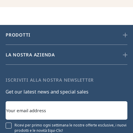
PRODOTTI
LA NOSTRA AZIENDA
ISCRIVITI ALLA NOSTRA NEWSLETTER
Get our latest news and special sales
Ricevi per primo ogni settimana le nostre offerte esclusive, i nuovi
prodotti e le novità Equi-Clic!