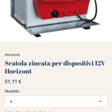
Horizont
Scatola zincata per dispositivi 12V
Horizont
51,11 €
Modello
A