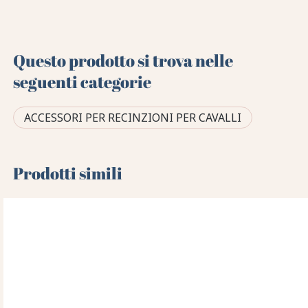
Questo prodotto si trova nelle
seguenti categorie
ACCESSORI PER RECINZIONI PER CAVALLI
Prodotti simili