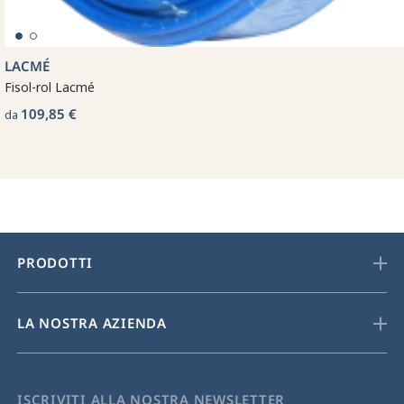
LACMÉ
Fisol-rol Lacmé
109,85 €
da
PRODOTTI
LA NOSTRA AZIENDA
ISCRIVITI ALLA NOSTRA NEWSLETTER