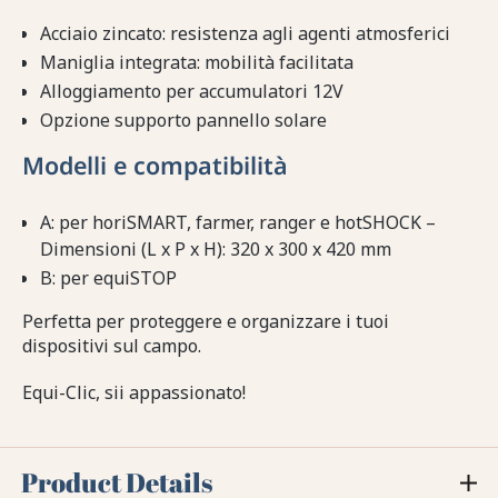
Acciaio zincato: resistenza agli agenti atmosferici
Maniglia integrata: mobilità facilitata
Alloggiamento per accumulatori 12V
Opzione supporto pannello solare
Modelli e compatibilità
A: per horiSMART, farmer, ranger e hotSHOCK –
Dimensioni (L x P x H): 320 x 300 x 420 mm
B: per equiSTOP
Perfetta per proteggere e organizzare i tuoi
dispositivi sul campo.
Equi-Clic, sii appassionato!
Product Details