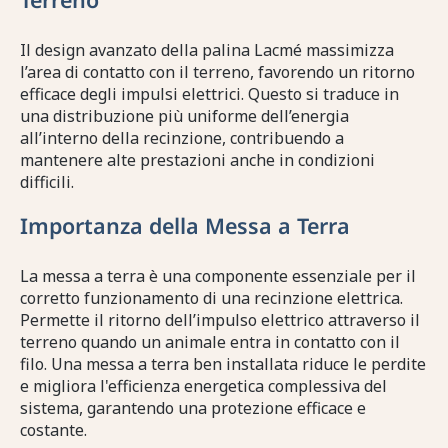
Il design avanzato della palina Lacmé massimizza
l’area di contatto con il terreno, favorendo un ritorno
efficace degli impulsi elettrici. Questo si traduce in
una distribuzione più uniforme dell’energia
all’interno della recinzione, contribuendo a
mantenere alte prestazioni anche in condizioni
difficili.
Importanza della Messa a Terra
La messa a terra è una componente essenziale per il
corretto funzionamento di una recinzione elettrica.
Permette il ritorno dell’impulso elettrico attraverso il
terreno quando un animale entra in contatto con il
filo. Una messa a terra ben installata riduce le perdite
e migliora l'efficienza energetica complessiva del
sistema, garantendo una protezione efficace e
costante.