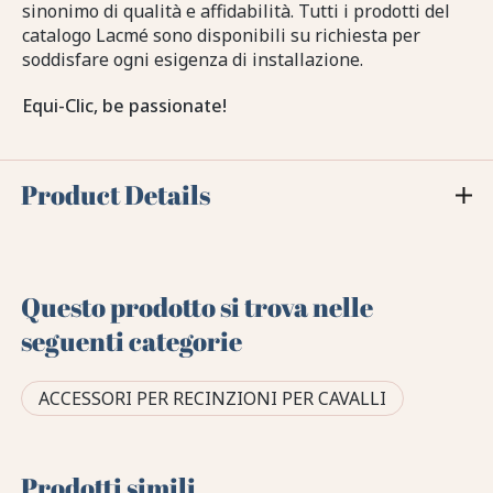
sinonimo di qualità e affidabilità. Tutti i prodotti del
catalogo Lacmé sono disponibili su richiesta per
soddisfare ogni esigenza di installazione.
Equi-Clic, be passionate!
Product Details
Questo prodotto si trova nelle
seguenti categorie
ACCESSORI PER RECINZIONI PER CAVALLI
Prodotti simili