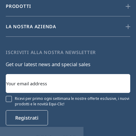
PRODOTTI
LA NOSTRA AZIENDA
ISCRIVITI ALLA NOSTRA NEWSLETTER
Get our latest news and special sales
Ricevi per primo ogni settimana le nostre offerte esclusive, i nuovi
prodotti e le novità Equi-Clic!
Registrati
Continua senza consenso