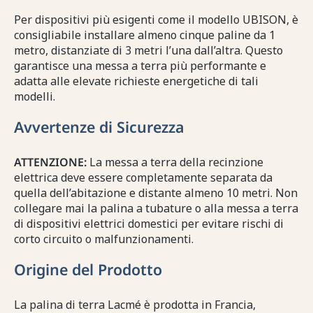
Per dispositivi più esigenti come il modello UBISON, è
consigliabile installare almeno cinque paline da 1
metro, distanziate di 3 metri l’una dall’altra. Questo
garantisce una messa a terra più performante e
adatta alle elevate richieste energetiche di tali
modelli.
Avvertenze di Sicurezza
ATTENZIONE:
La messa a terra della recinzione
elettrica deve essere completamente separata da
quella dell’abitazione e distante almeno 10 metri. Non
collegare mai la palina a tubature o alla messa a terra
di dispositivi elettrici domestici per evitare rischi di
corto circuito o malfunzionamenti.
Origine del Prodotto
La palina di terra Lacmé è prodotta in Francia,