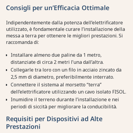
Consigli per un’Efficacia Ottimale
Indipendentemente dalla potenza dell’elettrificatore
utilizzato, è fondamentale curare l’installazione della
messa a terra per ottenere le migliori prestazioni. Si
raccomanda di:
Installare almeno due paline da 1 metro,
distanziate di circa 2 metri l’una dall’altra.
Collegarle tra loro con un filo in acciaio zincato da
2,5 mm di diametro, preferibilmente interrato.
Connettere il sistema al morsetto “terra”
dell’elettrificatore utilizzando un cavo isolato FISOL.
Inumidire il terreno durante l’installazione e nei
periodi di siccità per migliorare la conducibilità.
Requisiti per Dispositivi ad Alte
Prestazioni