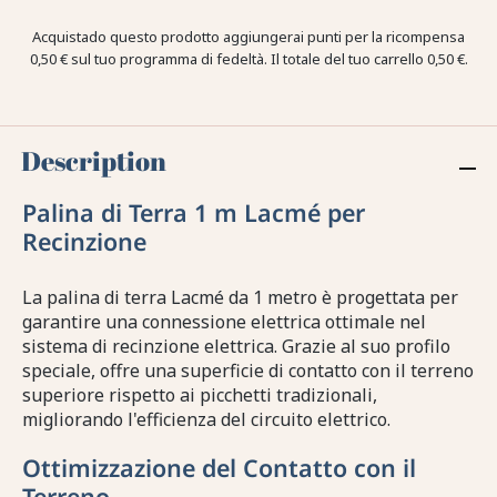
Acquistado questo prodotto aggiungerai punti per la ricompensa
0,50 €
sul tuo programma di fedeltà. Il totale del tuo carrello
0,50 €
.
Description
Palina di Terra 1 m Lacmé per
Recinzione
La palina di terra Lacmé da 1 metro è progettata per
garantire una connessione elettrica ottimale nel
sistema di recinzione elettrica. Grazie al suo profilo
speciale, offre una superficie di contatto con il terreno
superiore rispetto ai picchetti tradizionali,
migliorando l'efficienza del circuito elettrico.
Ottimizzazione del Contatto con il
Terreno