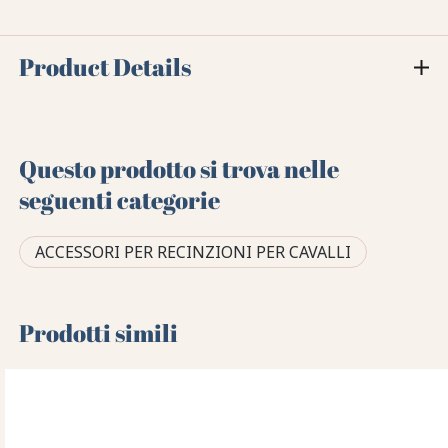
Product Details
Questo prodotto si trova nelle
seguenti categorie
ACCESSORI PER RECINZIONI PER CAVALLI
Prodotti simili