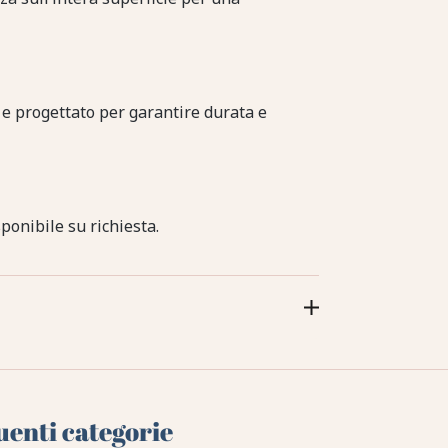
re e progettato per garantire durata e
ponibile su richiesta.
uenti categorie