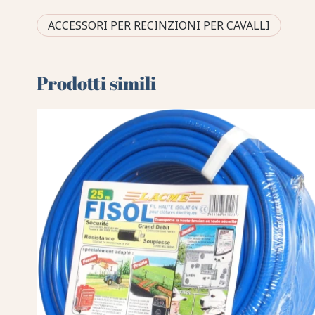
ACCESSORI PER RECINZIONI PER CAVALLI
Prodotti simili