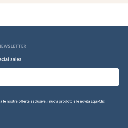
 NEWSLETTER
cial sales
le nostre offerte esclusive, i nuovi prodotti e le novità Equi-Clic!