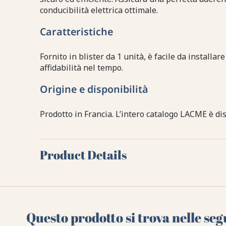
conducibilità elettrica ottimale.
Caratteristiche
Fornito in blister da 1 unità, è facile da installa
affidabilità nel tempo.
Origine e disponibilità
Prodotto in Francia. L’intero catalogo LACME è dis
Product Details
Questo prodotto si trova nelle seg