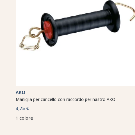
AKO
Maniglia per cancello con raccordo per nastro AKO
3,75 €
1 colore