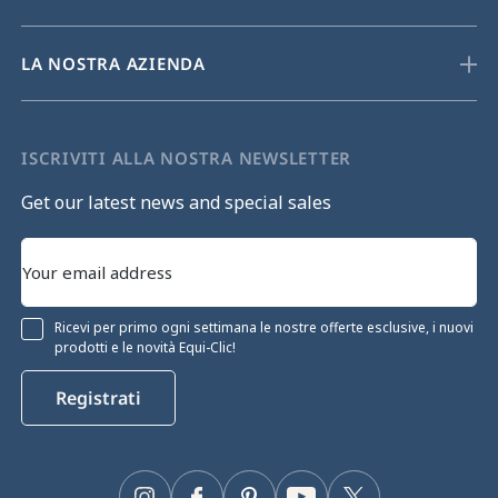
LA NOSTRA AZIENDA
ISCRIVITI ALLA NOSTRA NEWSLETTER
Get our latest news and special sales
Ricevi per primo ogni settimana le nostre offerte esclusive, i nuovi
prodotti e le novità Equi-Clic!
Registrati