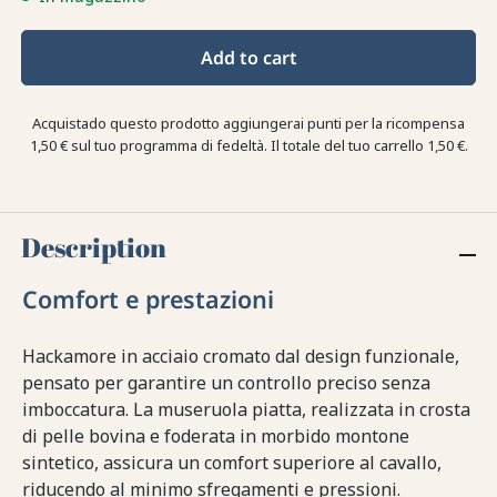
Add to cart
Acquistado questo prodotto aggiungerai punti per la ricompensa
1,50 €
sul tuo programma di fedeltà. Il totale del tuo carrello
1,50 €
.
Description
Comfort e prestazioni
Hackamore in acciaio cromato dal design funzionale,
pensato per garantire un controllo preciso senza
imboccatura. La museruola piatta, realizzata in crosta
di pelle bovina e foderata in morbido montone
sintetico, assicura un comfort superiore al cavallo,
riducendo al minimo sfregamenti e pressioni.