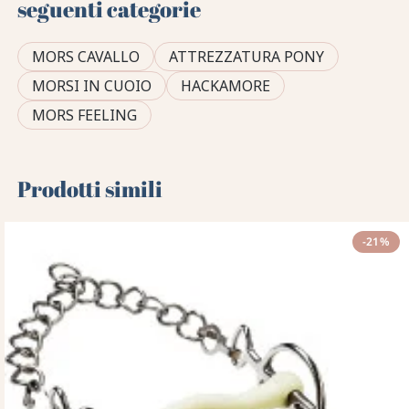
seguenti categorie
MORS CAVALLO
ATTREZZATURA PONY
MORSI IN CUOIO
HACKAMORE
MORS FEELING
Prodotti simili
-21%