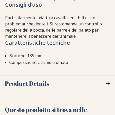
Consigli d’uso
Particolarmente adatto a cavalli sensibili o con
problematiche dentali. Si raccomanda un controllo
regolare della bocca, delle barre e del palato per
mantenere il benessere dell’animale.
Caratteristiche tecniche
Branche: 185 mm
Composizione: acciaio cromato
Product Details
Questo prodotto si trova nelle