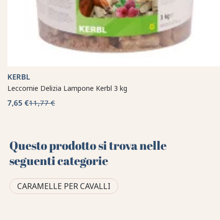
KERBL
Leccornie Delizia Lampone Kerbl 3 kg
7,65 €
11,77 €
Questo prodotto si trova nelle
seguenti categorie
CARAMELLE PER CAVALLI