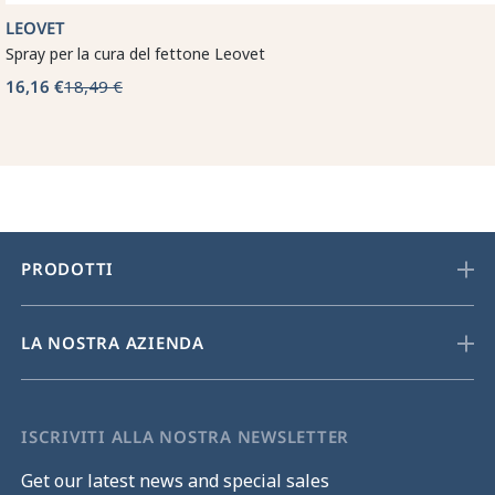
LEOVET
Spray per la cura del fettone Leovet
16,16 €
18,49 €
PRODOTTI
LA NOSTRA AZIENDA
ISCRIVITI ALLA NOSTRA NEWSLETTER
Get our latest news and special sales