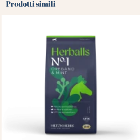
Prodotti simili