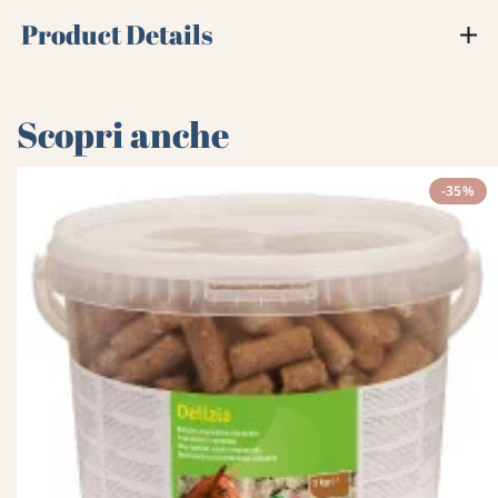
Product Details
Scopri anche
-35%