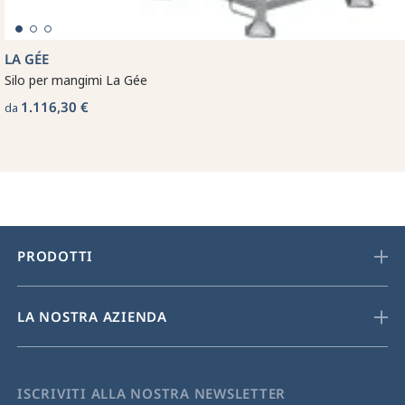
LA GÉE
Silo per mangimi La Gée
1.116,30 €
da
PRODOTTI
LA NOSTRA AZIENDA
ISCRIVITI ALLA NOSTRA NEWSLETTER