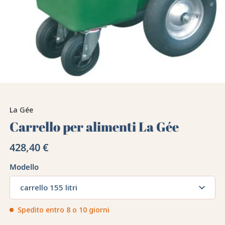
La Gée
Carrello per alimenti La Gée
428,40 €
Modello
carrello 155 litri
Spedito entro 8 o 10 giorni