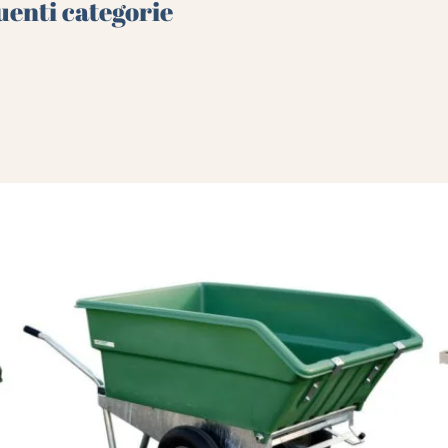
uenti categorie