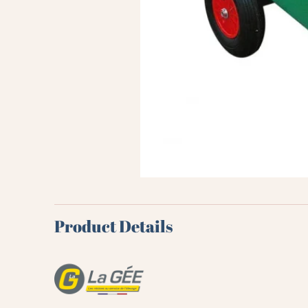
Product Details