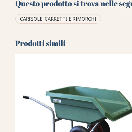
Questo prodotto si trova nelle seg
CARRIOLE, CARRETTI E RIMORCHI
Prodotti simili