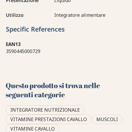
Presentazione
Liquido
Utilizzo
Integratore alimentare
Specific References
EAN13
3590445000729
Questo prodotto si trova nelle
seguenti categorie
INTEGRATORE NUTRIZIONALE
VITAMINE PRESTAZIONI CAVALLO
MUSCOLI
VITAMINE CAVALLO