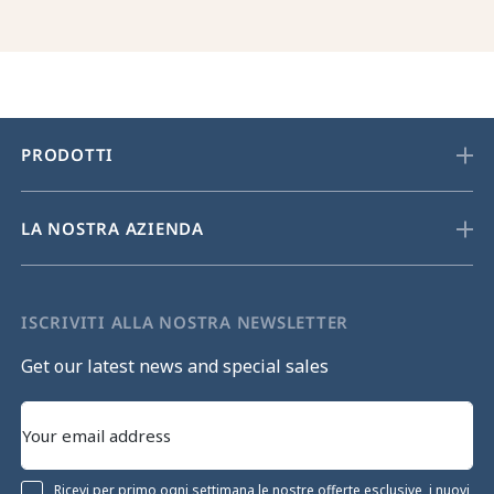
PRODOTTI
LA NOSTRA AZIENDA
ISCRIVITI ALLA NOSTRA NEWSLETTER
Get our latest news and special sales
Ricevi per primo ogni settimana le nostre offerte esclusive, i nuovi