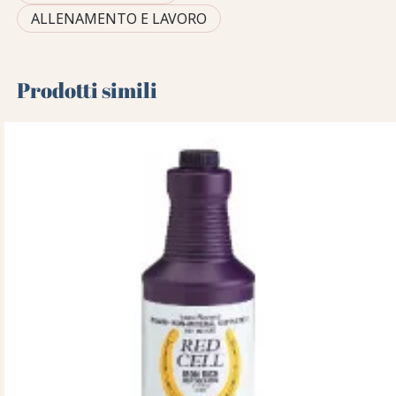
ALLENAMENTO E LAVORO
Prodotti simili