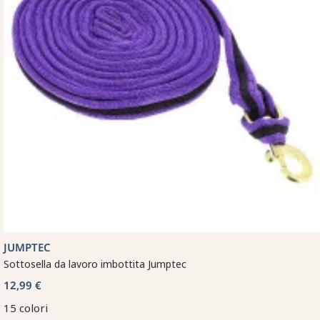
JUMPTEC
Sottosella da lavoro imbottita Jumptec
12,99 €
15 colori