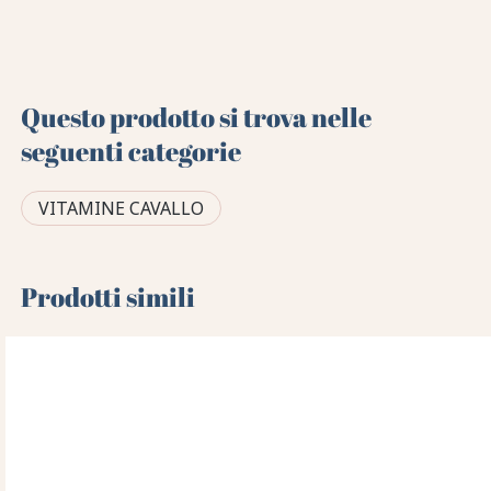
Questo prodotto si trova nelle
seguenti categorie
VITAMINE CAVALLO
Prodotti simili