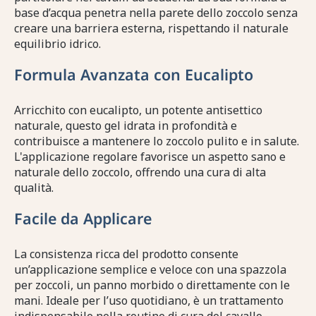
base d’acqua penetra nella parete dello zoccolo senza
creare una barriera esterna, rispettando il naturale
equilibrio idrico.
Formula Avanzata con Eucalipto
Arricchito con eucalipto, un potente antisettico
naturale, questo gel idrata in profondità e
contribuisce a mantenere lo zoccolo pulito e in salute.
L'applicazione regolare favorisce un aspetto sano e
naturale dello zoccolo, offrendo una cura di alta
qualità.
Facile da Applicare
La consistenza ricca del prodotto consente
un’applicazione semplice e veloce con una spazzola
per zoccoli, un panno morbido o direttamente con le
mani. Ideale per l’uso quotidiano, è un trattamento