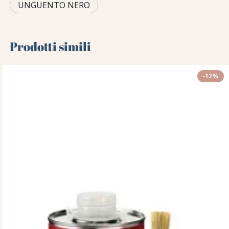
UNGUENTO NERO
Prodotti simili
-12%