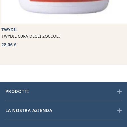
TWYDIL
TWYDIL CURA DEGLI ZOCCOLI
28,06 €
PRODOTTI
LA NOSTRA AZIENDA