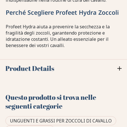
indispensabile nella routine di cura del cavallo.
Perché Scegliere Profeet Hydra Zoccoli
Profeet Hydra aiuta a prevenire la secchezza e la
fragilità degli zoccoli, garantendo protezione e
idratazione costanti. Un alleato essenziale per il
benessere dei vostri cavalli.
Product Details
Questo prodotto si trova nelle
seguenti categorie
UNGUENTI E GRASSI PER ZOCCOLI DI CAVALLO