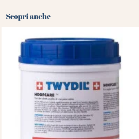
Scopri anche 🌻