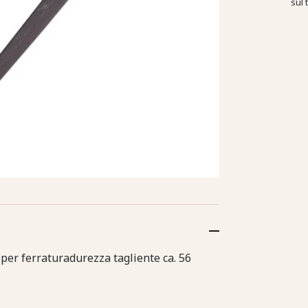
sul 
per ferraturadurezza tagliente ca. 56