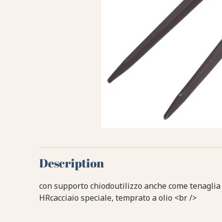
Description
con supporto chiodoutilizzo anche come tenaglia 
HRcacciaio speciale, temprato a olio <br />