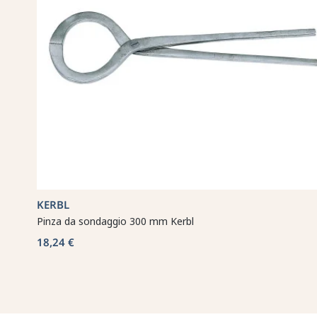
KERBL
Pinza da sondaggio 300 mm Kerbl
18,24 €