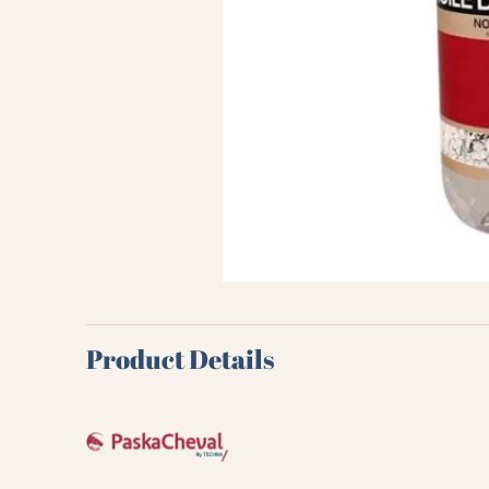
Product Details