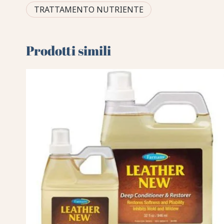
TRATTAMENTO NUTRIENTE
Prodotti simili