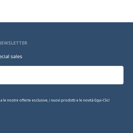
 NEWSLETTER
cial sales
le nostre offerte esclusive, i nuovi prodotti e le novità Equi-Clic!