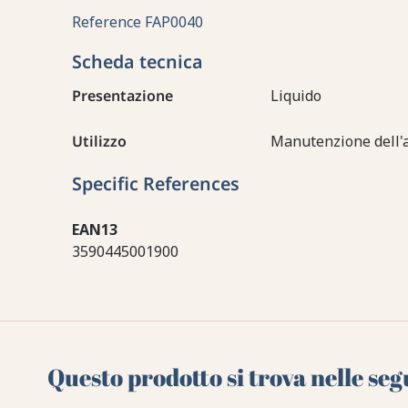
Reference
FAP0040
Scheda tecnica
Presentazione
Liquido
Utilizzo
Manutenzione dell'
Specific References
EAN13
3590445001900
Questo prodotto si trova nelle seg