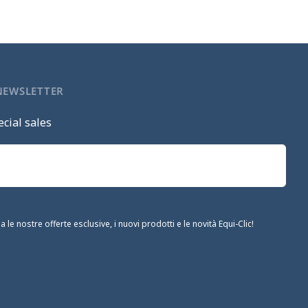
 NEWSLETTER
cial sales
le nostre offerte esclusive, i nuovi prodotti e le novità Equi-Clic!