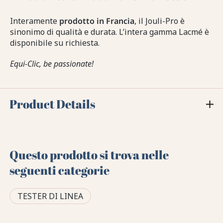
Interamente
prodotto in Francia
, il Jouli-Pro è
sinonimo di qualità e durata. L’intera gamma Lacmé è
disponibile su richiesta.
Equi-Clic, be passionate!
Product Details
Questo prodotto si trova nelle
seguenti categorie
TESTER DI LINEA