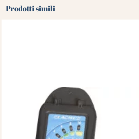
Prodotti simili