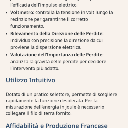
l'efficacia dell’impulso elettrico.
Voltmetro:
controlla la tensione in volt lungo la
recinzione per garantirne il corretto
funzionamento.
Rilevamento della Direzione delle Perdite:
individua con precisione la direzione da cui
proviene la dispersione elettrica.
Valutazione dell’Importanza delle Perdite:
analizza la gravità delle perdite per decidere
l’intervento più adatto.
Utilizzo Intuitivo
Dotato di un pratico selettore, permette di scegliere
rapidamente la funzione desiderata. Per la
misurazione dell’energia in joule è necessario
collegare il filo di terra fornito.
Affidabilità e Produzione Francese