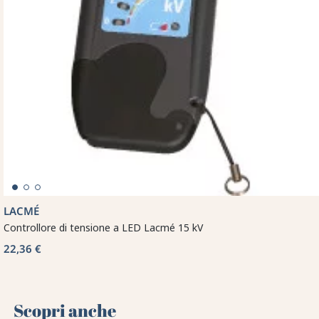
LACMÉ
Controllore di tensione a LED Lacmé 15 kV
22,36 €
Scopri anche 🌻