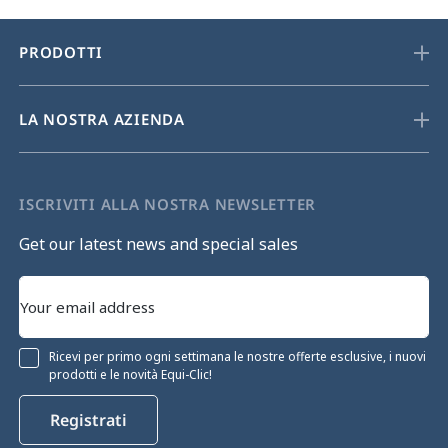
PRODOTTI
LA NOSTRA AZIENDA
ISCRIVITI ALLA NOSTRA NEWSLETTER
Get our latest news and special sales
Ricevi per primo ogni settimana le nostre offerte esclusive, i nuovi
prodotti e le novità Equi-Clic!
Registrati