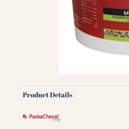
Product Details