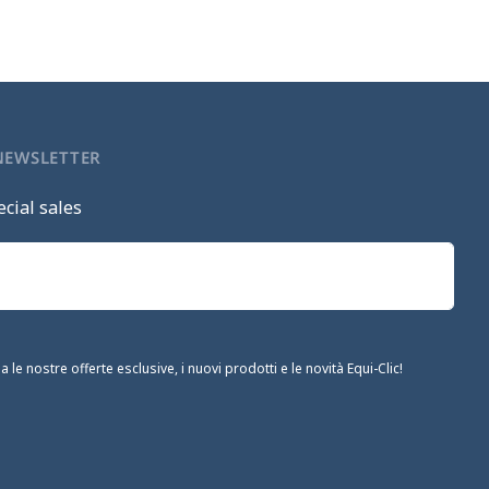
 NEWSLETTER
cial sales
le nostre offerte esclusive, i nuovi prodotti e le novità Equi-Clic!