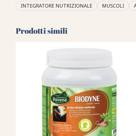
INTEGRATORE NUTRIZIONALE
MUSCOLI
Prodotti simili