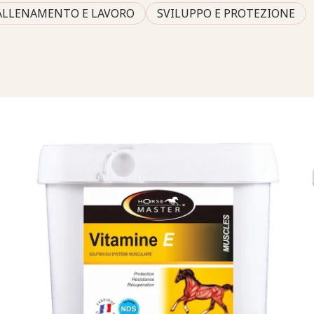
ALLENAMENTO E LAVORO
SVILUPPO E PROTEZIONE