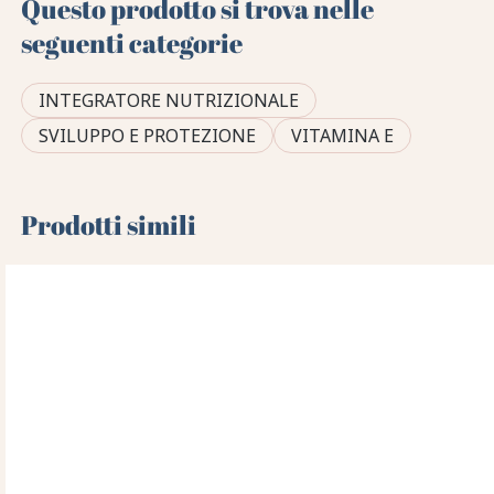
Questo prodotto si trova nelle
seguenti categorie
INTEGRATORE NUTRIZIONALE
SVILUPPO E PROTEZIONE
VITAMINA E
Prodotti simili