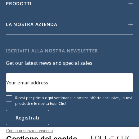
PRODOTTI
LA NOSTRA AZIENDA
ISCRIVITI ALLA NOSTRA NEWSLETTER
Get our latest news and special sales
Ricevi per primo ogni settimana le nostre offerte esclusive, i nuovi
prodotti e le novità Equi-Clic!
Registrati
Continua senza consenso
Gestione dei cookie