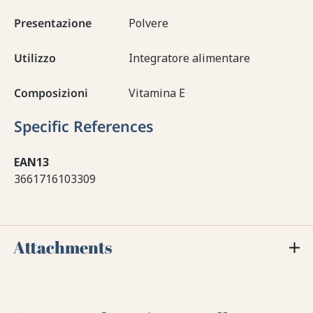
Presentazione
Polvere
Utilizzo
Integratore alimentare
Composizioni
Vitamina E
Specific References
EAN13
3661716103309
Attachments