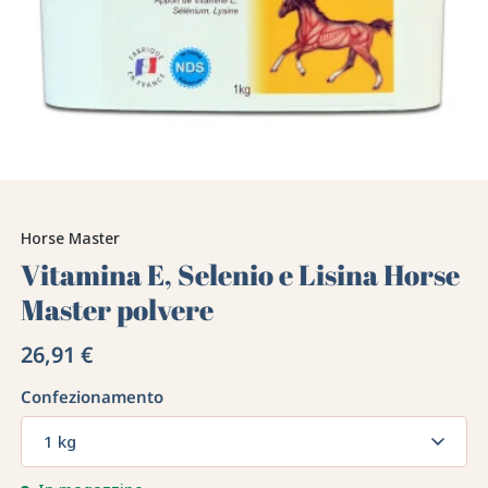
Horse Master
Vitamina E, Selenio e Lisina Horse
Master polvere
26,91 €
Confezionamento
1 kg