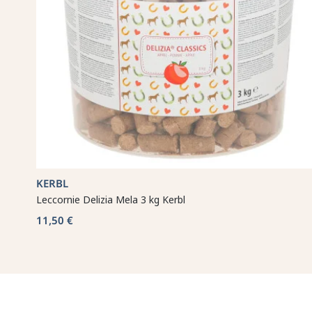
KERBL
Leccornie Delizia Mela 3 kg Kerbl
11,50 €