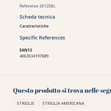
Reference
26125BL
Scheda tecnica
Caratteristiche
Specific References
EAN13
4063634197689
Questo prodotto si trova nelle seg
STRIGLIE
STRIGLIA AMERICANA