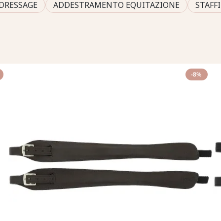
 DRESSAGE
ADDESTRAMENTO EQUITAZIONE
STAFF
-8%