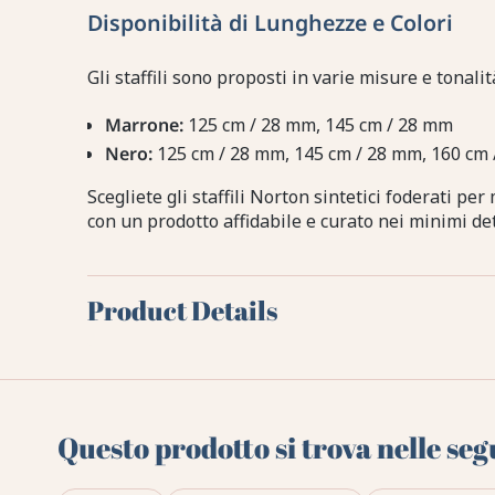
Disponibilità di Lunghezze e Colori
Gli staffili sono proposti in varie misure e tonali
Marrone:
125 cm / 28 mm, 145 cm / 28 mm
Nero:
125 cm / 28 mm, 145 cm / 28 mm, 160 cm
Scegliete gli staffili Norton sintetici foderati per
con un prodotto affidabile e curato nei minimi det
Product Details
Questo prodotto si trova nelle seg