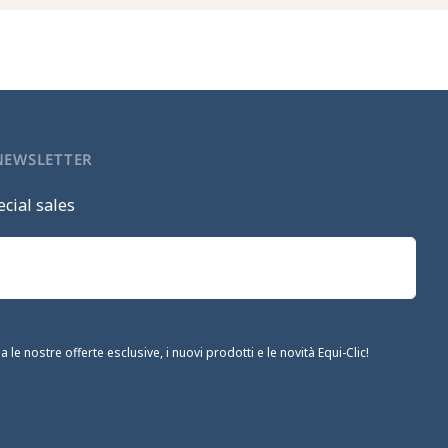
 NEWSLETTER
cial sales
le nostre offerte esclusive, i nuovi prodotti e le novità Equi-Clic!