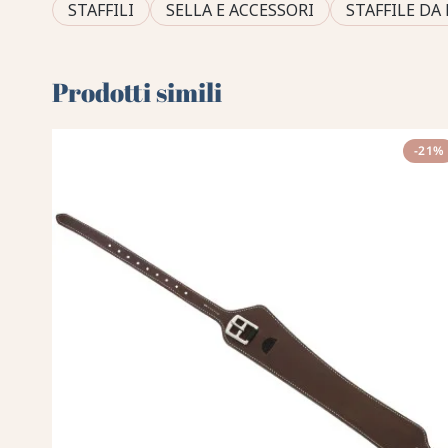
STAFFILI
SELLA E ACCESSORI
STAFFILE DA
Prodotti simili
-21%