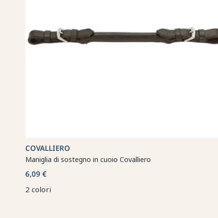
COVALLIERO
Maniglia di sostegno in cuoio Covalliero
6,09 €
2 colori